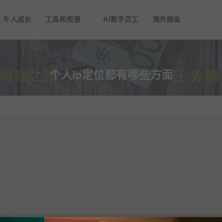
牛人成长
工具和资源
AI数字员工
海外掘金
个人ip定位都有哪些方面