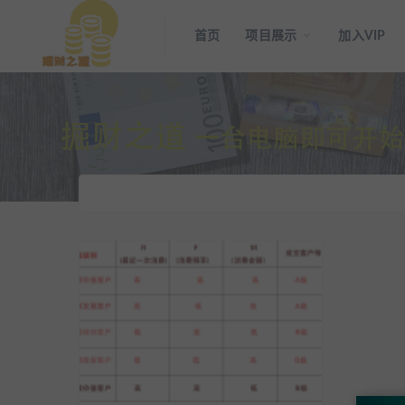
首页
项目展示
加入VIP