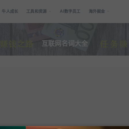
牛人成长
工具和资源
AI数字员工
海外掘金
互联网名词大全