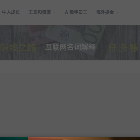
牛人成长
工具和资源
AI数字员工
海外掘金
互联网名词解释