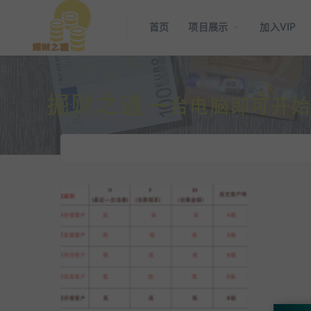
首页
项目展示
加入VIP