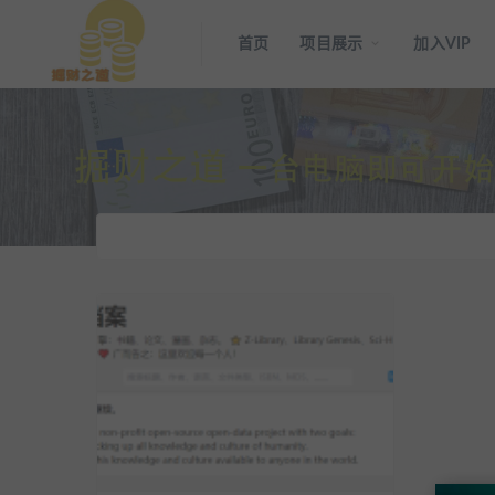
首页
项目展示
加入VIP