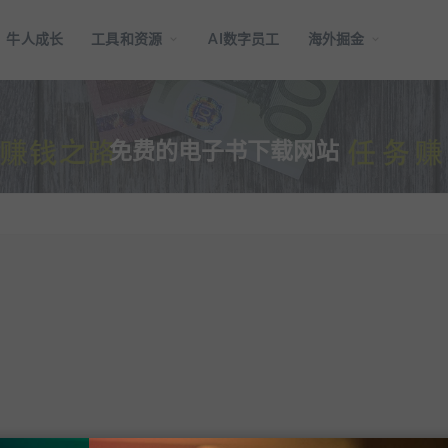
牛人成长
工具和资源
AI数字员工
海外掘金
免费的电子书下载网站