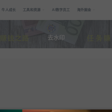
牛人成长
工具和资源
AI数字员工
海外掘金
去水印