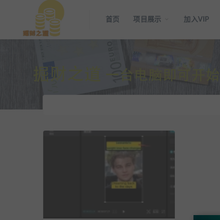
首页
项目展示
加入VIP