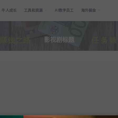
牛人成长
工具和资源
AI数字员工
海外掘金
影视剧标题