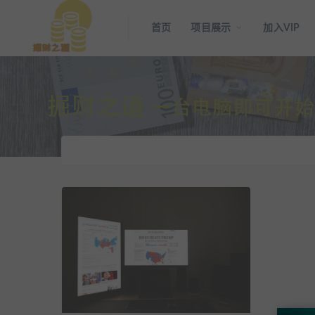
首页
项目展示
加入VIP