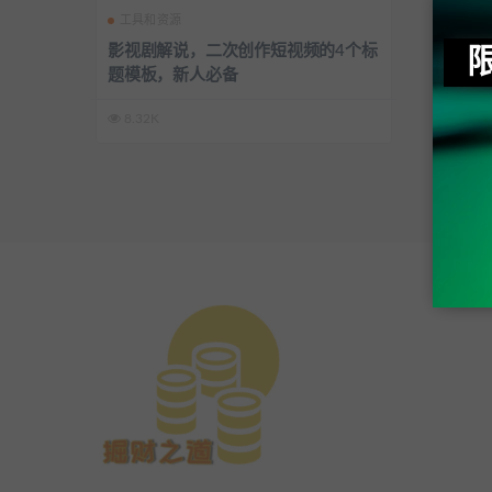
工具和资源
影视剧解说，二次创作短视频的4个标
题模板，新人必备
8.32K