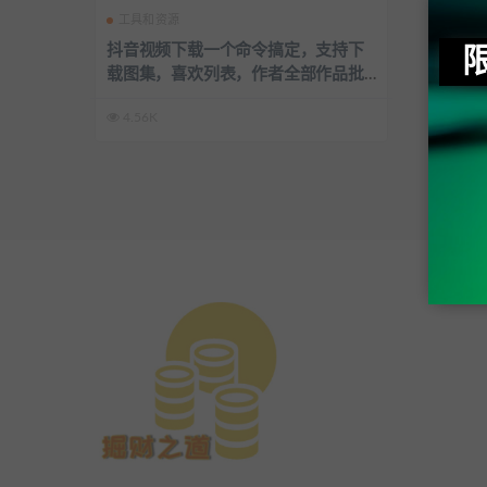
工具和资源
抖音视频下载一个命令搞定，支持下
载图集，喜欢列表，作者全部作品批
量下载
4.56K