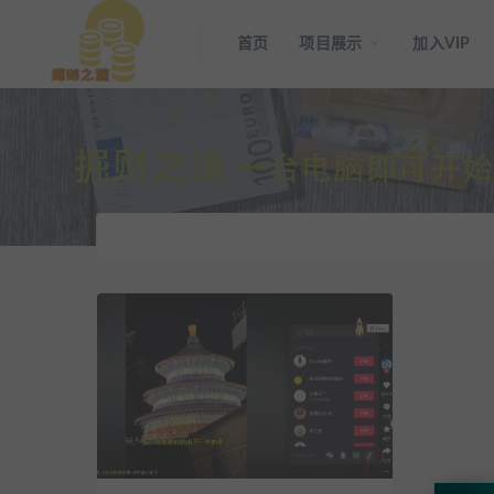
首页
项目展示
加入VIP