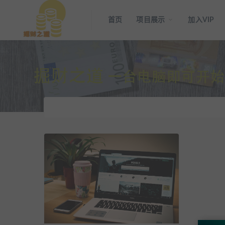
首页
项目展示
加入VIP