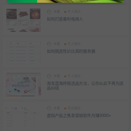
木薯
牛人成长
如何打造暴利电商人
木薯
牛人成长
如何挑选性价比高的服务器
木薯
牛人成长
淘宝蓝海终极选品方法，让你从此不再为选
品纠结
木薯
项目展示
虚拟产品之售卖营销软件月赚3000+