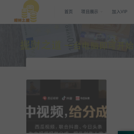
首页
项目展示
加入VIP