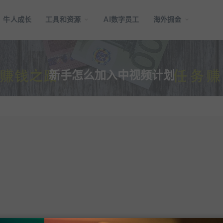
牛人成长
工具和资源
AI数字员工
海外掘金
新手怎么加入中视频计划