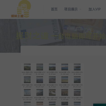
首页
项目展示
加入VIP