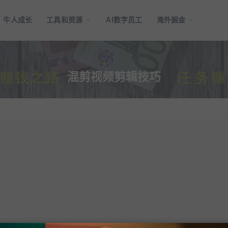
牛人成长
工具和资源
AI数字员工
海外掘金
混剪视频剪辑技巧