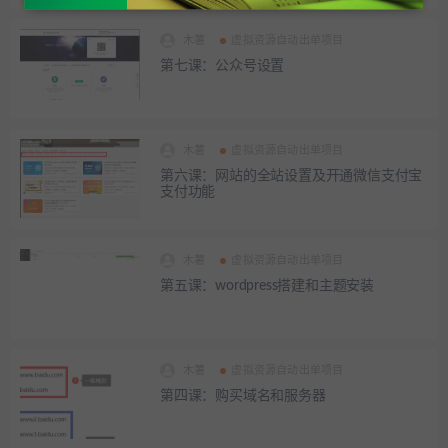
木薯
虚拟资源自动出单项目
第七课：公众号设置
木薯
虚拟资源自动出单项目
第六课：网站的全站设置及开通微信支付宝
支付功能
木薯
虚拟资源自动出单项目
第五课：wordpress搭建和主题安装
木薯
虚拟资源自动出单项目
第四课：购买域名和服务器