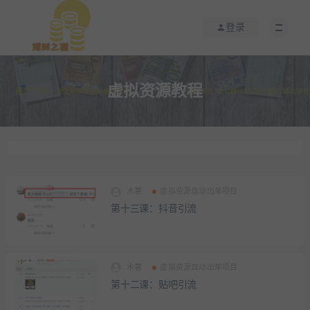
登录
虚拟资源教程
木薯
虚拟资源自动出单项目
第十三课：抖音引流
木薯
虚拟资源自动出单项目
第十二课：贴吧引流