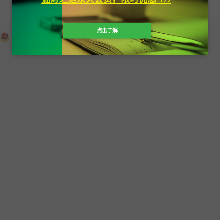
Copyright 掘财之道 All Rights Reserved
点击了解
琼公网安备 46020202000054号 琼ICP备2022000735号-1