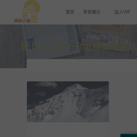
首页
项目展示
加入VIP