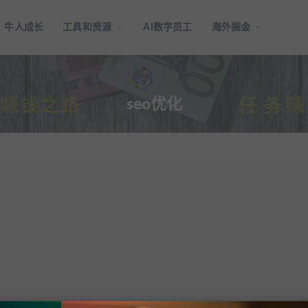
牛人成长
工具和资源
AI数字员工
海外掘金
seo优化