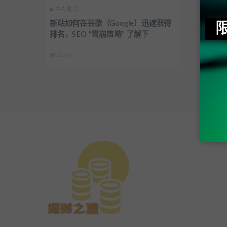
牛人成长
新站如何在谷歌（Google）迅速获得
排名，SEO “雪崩策略” 了解下
1.75K