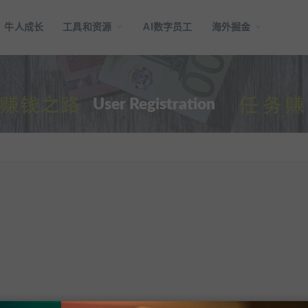
牛人成长
工具和资源
AI数字员工
海外掘金
User Registration