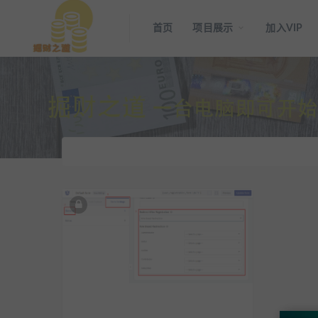
首页
项目展示
加入VIP