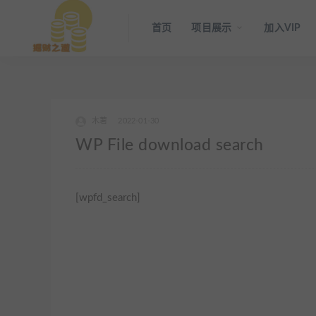
首页
项目展示
加入VIP
木薯
2022-01-30
WP File download search
[wpfd_search]