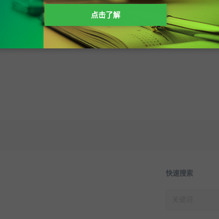
点击了解
快速搜索