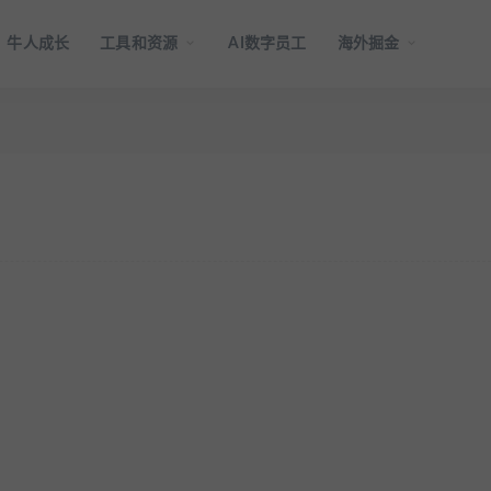
牛人成长
工具和资源
AI数字员工
海外掘金