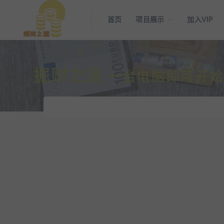
首页
项目展示
加入VIP