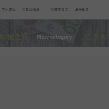
牛人成长
工具和资源
AI数字员工
海外掘金
New category