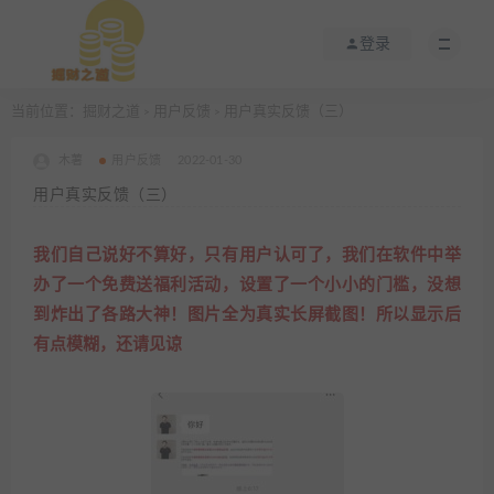
登录
当前位置：
掘财之道
用户反馈
用户真实反馈（三）
>
>
木薯
用户反馈
2022-01-30
用户真实反馈（三）
我们自己说好不算好，只有用户认可了，我们在软件中举
办了一个免费送福利活动，设置了一个小小的门槛，没想
到炸出了各路大神！图片全为真实长屏截图！所以显示后
有点模糊，还请见谅