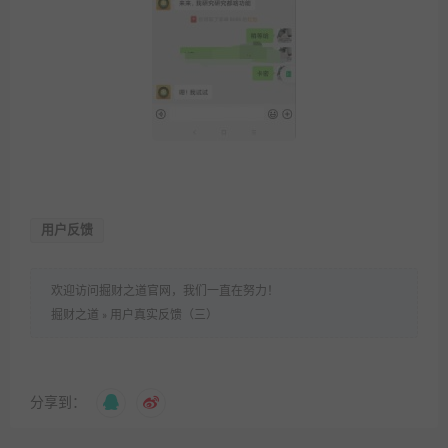
用户反馈
欢迎访问掘财之道官网，我们一直在努力！
掘财之道
»
用户真实反馈（三）
分享到：