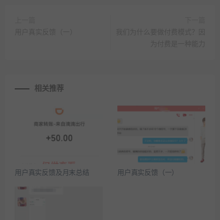
上一篇
下一篇
用户真实反馈（一）
我们为什么要做付费模式？因
为付费是一种能力
相关推荐
用户真实反馈及月末总结
用户真实反馈（一）