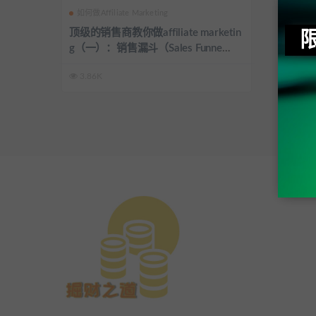
如何做Affiliate Marketing
顶级的销售商教你做affiliate marketin
g（一）：销售漏斗（Sales Funne
l），提高你的销售漏斗利润的9个技
3.86K
巧