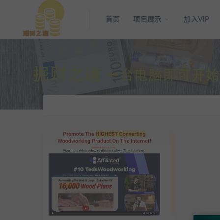
首页
项目展示
加入VIP