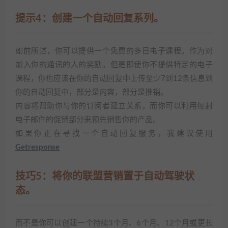
提示4：创建一个自动回复系列。
如前所述，你可以提供一个免费的多日电子课程，作为对
加入你的通讯的人的奖励。但是即使你不提供特定的电子
课程，你也应该在你的自动回复中上传至少7到12条信息到
你的自动回复中，部分是内容，部分是推销。
内容将帮助你与你的订阅者建立关系，而你可以利用每封
电子邮件的促销部分来预先销售你的产品。
如果你正在寻找一个自动回复服务，我建议使用
Getresponse
技巧5：将你的联盟营销置于自动驾驶状
态。
而不是你可以创建一个持续3个月、6个月、12个月或更长