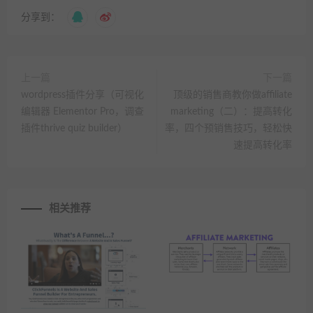
分享到：
上一篇
下一篇
wordpress插件分享（可视化
顶级的销售商教你做affiliate
编辑器 Elementor Pro，调查
marketing（二）：提高转化
插件thrive quiz builder）
率，四个预销售技巧，轻松快
速提高转化率
相关推荐