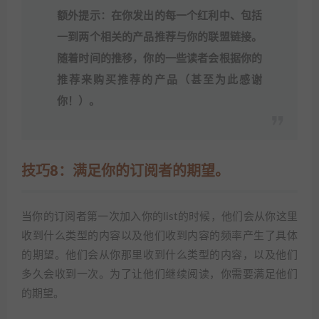
额外提示：在你发出的每一个红利中、包括
一到两个相关的产品推荐与你的联盟链接。
随着时间的推移，你的一些读者会根据你的
推荐来购买推荐的产品（甚至为此感谢
你！）。
技巧8：满足你的订阅者的期望。
当你的订阅者第一次加入你的list的时候，他们会从你这里
收到什么类型的内容以及他们收到内容的频率产生了具体
的期望。他们会从你那里收到什么类型的内容，以及他们
多久会收到一次。为了让他们继续阅读，你需要满足他们
的期望。