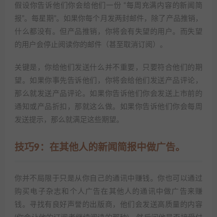
假设你告诉他们你会给他们一份 “每周充满内容的新闻简
报”。每星期”。如果你每个月发两封邮件，除了产品推销，
什么都没有。但产品推销，你将会有失望的用户。而失望
的用户会停止阅读你的邮件（甚至取消订阅）。
关键是，你给他们发送什么并不重要，只要符合他们的期
望。如果你事先告诉他们，你将会给他们发送产品评论，
那么就发送产品评论。如果你告诉他们你会发送上市前的
通知或产品折扣，那就这么做。如果你告诉他们你会每周
发送提示，那么就满足这些期望。
技巧9：在其他人的新闻简报中做广告。
你并不局限于只是从你自己的通讯中赚钱。你也可以通过
购买电子杂志和个人广告在其他人的通讯中做广告来赚
钱。寻找有良好声誉的出版商，他们会发送高质量的内容