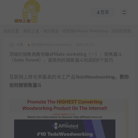
登录
当前位置：
掘财之道
海外掘金
如何做Affiliate Marketing
顶级的销售商教你做affiliate marketing（一）：销售漏斗（Sales Funnel），提高你的销售漏斗利润的9个技巧
>
>
>
木薯
如何做Affiliate Marketing
2023-05-17
顶级的销售商教你做affiliate marketing（一）：销售漏斗
（Sales Funnel），提高你的销售漏斗利润的9个技巧
互联网上转化率最高的木工产品
TedsWoodworking，教你
如何做销售漏斗