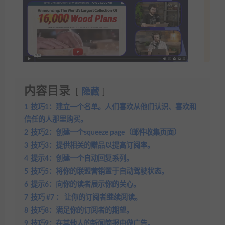
内容目录
隐藏
1
技巧1：建立一个名单。人们喜欢从他们认识、喜欢和
信任的人那里购买。
2
技巧2：创建一个squeeze page（邮件收集页面）
3
技巧3：提供相关的赠品以提高订阅率。
4
提示4：创建一个自动回复系列。
5
技巧5：将你的联盟营销置于自动驾驶状态。
6
提示6：向你的读者展示你的关心。
7
技巧 #7 ： 让你的订阅者继续阅读。
8
技巧8：满足你的订阅者的期望。
9
技巧9：在其他人的新闻简报中做广告。