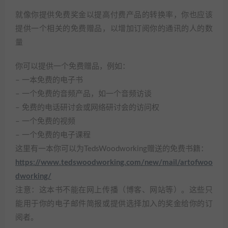
就像你提供免费奖金以提高付费产品的转换率，你也应该
提供一个相关的免费赠品，以增加订阅你的通讯的人的数
量
你可以提供一个免费赠品，例如：
– 一本免费的电子书
– 一个免费的音频产品，如一个音频访谈
– 免费的电话研讨会或网络研讨会的访问权
– 一个免费的视频
– 一个免费的电子课程
这里有一本你可以为TedsWoodworking赠送的免费书籍：
https://www.tedswoodworking.com/new/mail/artofwoo
dworking/
注意：这本书不能在网上传播（博客、网站等）。这些只
能用于你的电子邮件简报或提供选择加入的奖金给你的订
阅者。