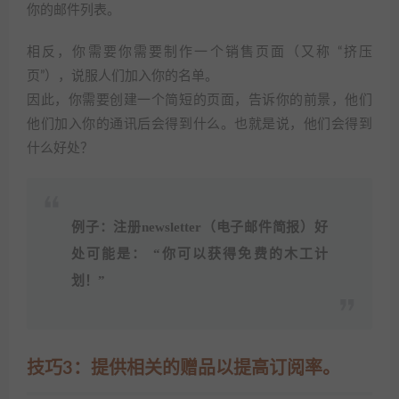
你的邮件列表。
相反，你需要你需要制作一个销售页面（又称 “挤压
页”），说服人们加入你的名单。
因此，你需要创建一个简短的页面，告诉你的前景，他们
他们加入你的通讯后会得到什么。也就是说，他们会得到
什么好处？
例子：注册newsletter（电子邮件简报）好
处可能是： “你可以获得免费的木工计
划！”
技巧3：提供相关的赠品以提高订阅率。