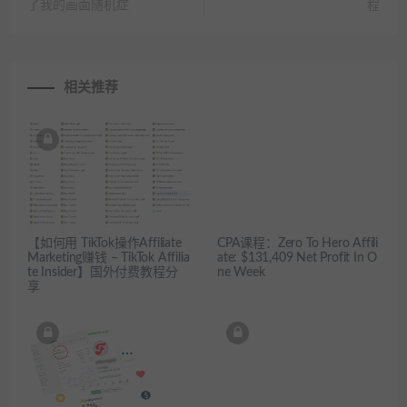
了我的画面随机症
程
相关推荐
【如何用 TikTok操作Affiliate
CPA课程：Zero To Hero Affili
Marketing赚钱 – TikTok Affilia
ate: $131,409 Net Profit In O
te Insider】国外付费教程分
ne Week
享