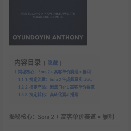
内容目录
隐藏
1
揭秘核心：Sora 2 + 高客单价赛道 = 暴利
1.1
1. 搞定流量：Sora 2 生成超真实 UGC
1.2
2. 搞定产品：聚焦 Tier 1 高客单价赛道
1.3
3. 搞定转化：高转化漏斗搭建
揭秘核心：Sora 2 + 高客单价赛道 = 暴利