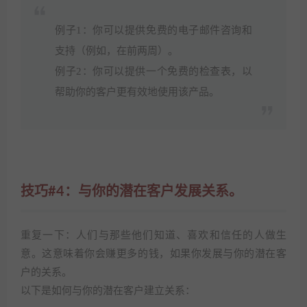
例子1：你可以提供免费的电子邮件咨询和
支持（例如，在前两周）。
例子2：你可以提供一个免费的检查表，以
帮助你的客户更有效地使用该产品。
技巧#4：与你的潜在客户发展关系。
重复一下：人们与那些他们知道、喜欢和信任的人做生
意。这意味着你会赚更多的钱，如果你发展与你的潜在客
户的关系。
以下是如何与你的潜在客户建立关系：