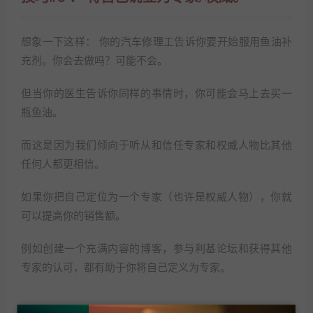
想象一下这样： 你的汽车修理工告诉你要开始服用鱼油补
充剂。你会去做吗？可能不会。
但当你的医生告诉你同样的事情时，你可能会马上去买一
瓶鱼油。
而这是因为我们倾向于听从和信任专家和权威人物比其他
任何人都更相信。
如果你把自己定位为一个专家（也许是权威人物），你就
可以提高你的销售额。
例如创建一个充满内容的博客，参与利基论坛和获得其他
专家的认可，都有助于你将自己定义为专家。