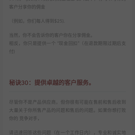
客户分享你的佣金
（例如，你们每人得到$25).
当然，你不会告诉你的客户你在分享佣金。
相反，你只是提供一个 “现金回扣”（在退款期限过期后支
付)
秘诀30：提供卓越的客户服务。
尽管你不是产品供应商，但你很有可能在售前和售后收到
大量关于你所售产品的问题和售后的问题。如果你想打败
你的 竞争对手，
请迅速回答这些问题（在一个工作日内），专业和诚实地