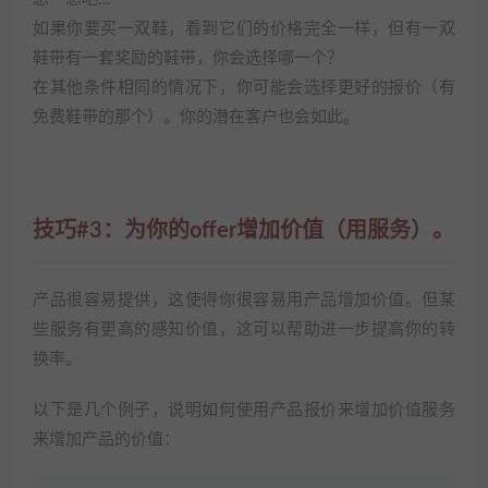
如果你要买一双鞋，看到它们的价格完全一样，但有一双
鞋带有一套奖励的鞋带，你会选择哪一个？
在其他条件相同的情况下，你可能会选择更好的报价（有
免费鞋带的那个）。你的潜在客户也会如此。
技巧#3：为你的offer增加价值（用服务）。
产品很容易提供，这使得你很容易用产品增加价值。但某
些服务有更高的感知价值，这可以帮助进一步提高你的转
换率。
以下是几个例子，说明如何使用产品报价来增加价值服务
来增加产品的价值：