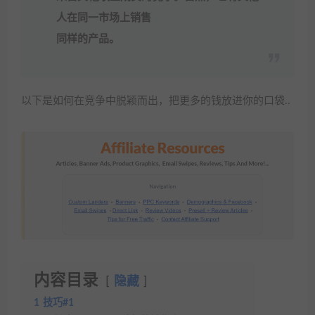
人在同一市场上销售
同样的产品。
以下是如何在竞争中脱颖而出，把更多的钱放进你的口袋..
内容目录
隐藏
1
技巧#1