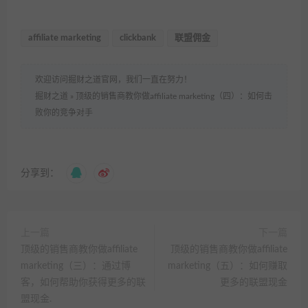
affiliate marketing
clickbank
联盟佣金
欢迎访问掘财之道官网，我们一直在努力！
掘财之道
»
顶级的销售商教你做affiliate marketing（四）：如何击
败你的竞争对手
分享到：
上一篇
下一篇
顶级的销售商教你做affiliate
顶级的销售商教你做affiliate
marketing（三）：通过博
marketing（五）：如何赚取
客，如何帮助你获得更多的联
更多的联盟现金
盟现金.