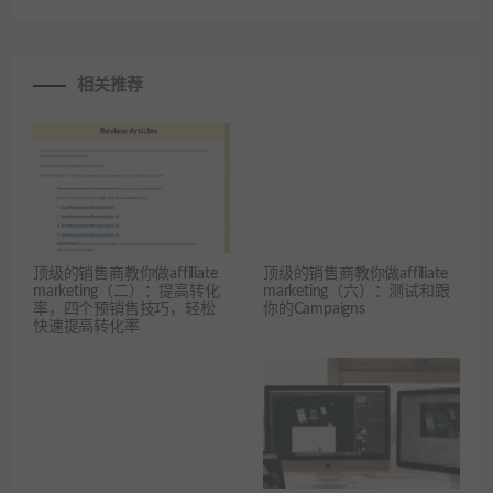
相关推荐
顶级的销售商教你做affiliate
顶级的销售商教你做affiliate
marketing（二）：提高转化
marketing（六）：测试和跟
率，四个预销售技巧，轻松
你的Campaigns
快速提高转化率