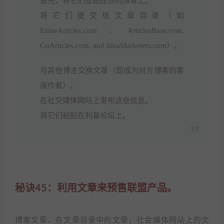
首先，将它们张贴在你的博客上。
将它们提交给文章目录（如
EzineArticles.com、ArticlesBase.com,
GoArticles.com, and IdeaMarketers.com）。
与其他博主交换文章（即成为对方博客的客
座作者）。
在社交媒体网站上发布这些信息。
将它们粘贴在利基论坛上。
秘诀45：利用文章来预售联盟产品。
博客文章、在文章目录中的文章，社会媒体网站上的文