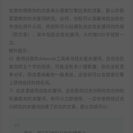
如果你想用你的内容来从搜索引擎拉来的流量，那么你就
需要做你的关键词研究。这样，你就可以准确地找出你的
市场在用什么词，然后你可以创建包含这些关键词的内容
（即文章），其中包括这些关键词，大约每100字就有一
次。
额外提示：
6）使用谷歌的Adwords工具来寻找长尾关键词。这些往往
是四到五个字的短语，可能没有多少搜索量，但也没有竞
争对手。而这意味着你一般来说，这些词可以在搜索引擎
上获得良好的排名词。
7）在这里使用这些关键词。这些是经过充分研究的与你的
利基相关的关键词，你可以立即使用，一旦你使用经过充
分研究的关键词创建了优化的文章，那么你就可以：