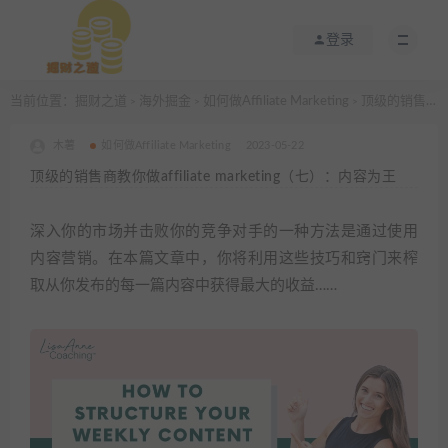
登录
当前位置：
掘财之道
海外掘金
如何做Affiliate Marketing
顶级的销售商教你做affiliate marketing（七）：内容为王
>
>
>
木薯
如何做Affiliate Marketing
2023-05-22
顶级的销售商教你做affiliate marketing（七）：内容为王
深入你的市场并击败你的竞争对手的一种方法是通过使用
内容营销。在本篇文章中，你将利用这些技巧和窍门来榨
取从你发布的每一篇内容中获得最大的收益……