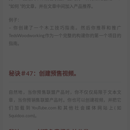
“如何 “的文章，并在文章中间加入产品推荐。
例子：
– 你创建了一个木工技巧指南。然后你推荐和推广
TedsWoodworking作为一个完整的构建你的第一个项目的
指南。
秘诀＃47：创建预售视频。
自然地，当你预售联盟产品时，你不仅仅局限于文本文
章，当你预销售联盟产品时。你也可以创建视频，并把它
们加载到YouTube.com和其他社会媒体网站上(如
Squidoo.com)。