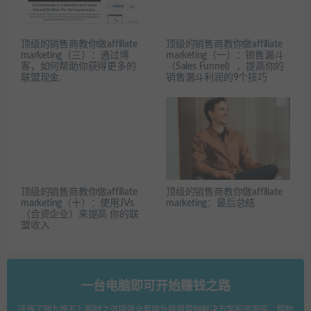
顶级的销售商教你做affiliate
顶级的销售商教你做affiliate
marketing（三）：通过博
marketing（一）：销售漏斗
客，如何帮助你获得更多的
（Sales Funnel），提高你的
联盟现金.
销售漏斗利润的9个技巧
顶级的销售商教你做affiliate
顶级的销售商教你做affiliate
marketing（十）：使用JVs
marketing：最后总结
（合资企业）来提高 你的联
盟收入
一台电脑即可开始赚钱之路
厌倦了朝九晚五？掘财之道提供全套国外联盟营销解决方案和资源库，帮助