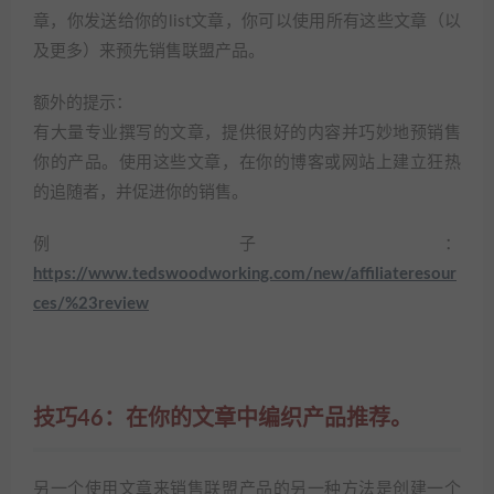
章，你发送给你的list文章，你可以使用所有这些文章（以
及更多）来预先销售联盟产品。
额外的提示：
有大量专业撰写的文章，提供很好的内容并巧妙地预销售
你的产品。使用这些文章，在你的博客或网站上建立狂热
的追随者，并促进你的销售。
例子：
https://www.tedswoodworking.com/new/affiliateresour
ces/%23review
技巧46：在你的文章中编织产品推荐。
另一个使用文章来销售联盟产品的另一种方法是创建一个