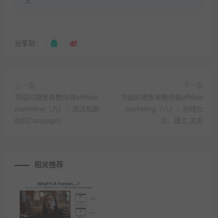
王
分享到：
上一篇
下一篇
顶级的销售商教你做affiliate
顶级的销售商教你做affiliate
marketing（六）：测试和跟
marketing（八）：创建社
你的Campaigns
区，建立 关系
相关推荐