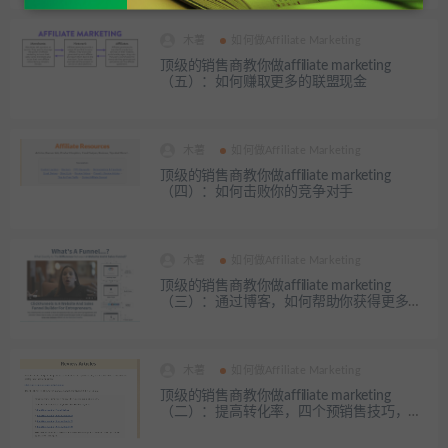
木薯
如何做Affiliate Marketing
顶级的销售商教你做affiliate marketing
（五）：如何赚取更多的联盟现金
木薯
如何做Affiliate Marketing
顶级的销售商教你做affiliate marketing
（四）：如何击败你的竞争对手
木薯
如何做Affiliate Marketing
顶级的销售商教你做affiliate marketing
（三）：通过博客，如何帮助你获得更多的
联盟现金.
木薯
如何做Affiliate Marketing
顶级的销售商教你做affiliate marketing
（二）：提高转化率，四个预销售技巧，轻
松快速提高转化率