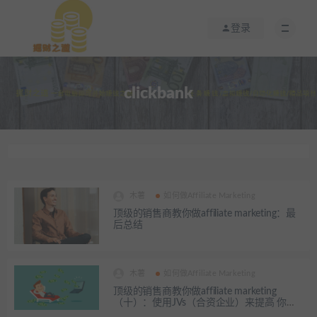
登录
clickbank
木薯
如何做Affiliate Marketing
顶级的销售商教你做affiliate marketing：最
后总结
木薯
如何做Affiliate Marketing
顶级的销售商教你做affiliate marketing
（十）：使用JVs（合资企业）来提高 你的
联盟收入