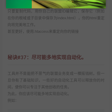
只要复制代码，用你自己的联盟ID编辑它，保存它（例如
在你的根域或子目录中保存为index.html），你的html重定
向将完美地工作。
甚至更好，使用.htaccess来重定向你的链接
秘诀#37：尽可能多地实现自动化。
工具并不是能把不景气的联盟业务变成一棵摇钱树。但一
旦你有了基础知识，一些好的自动化工具可以释放你的时
间，使你可以专注于其他创收的任务。
为此，你应该尽可能多地实现自动化。
例如：