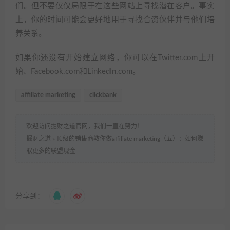
们。但不要仅仅局限于在这些网站上寻找潜在客户。事实
上，你的时间可能会更好地用于寻找合资伙伴并与他们培
养关系。
如果你还没有开始建立网络，你可以在Twitter.com上开
始、Facebook.com和LinkedIn.com。
affiliate marketing
clickbank
欢迎访问掘财之道官网，我们一直在努力！
掘财之道
»
顶级的销售商教你做affiliate marketing（五）：如何赚
取更多的联盟现金
分享到：