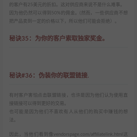
的客户有25美元的折扣。这对供应商来说不是什么难事。
因为他仍然可以得到50%的佣金。(然而，一些供应商不想
把产品卖到一定的价格以下，所以他们可能会拒绝）。
秘诀35：为你的客户索取独家奖金。
秘诀#36：伪装你的联盟链接.
有时客户害怕点击联盟链接，也许是因为他们认为使用直
接链接可以得到更好的交易。
也可能是因为他们不喜欢有人从他们的购买中赚钱的想
法。
因此，当他们看到像vendorspage.com/affiliatelink.html这