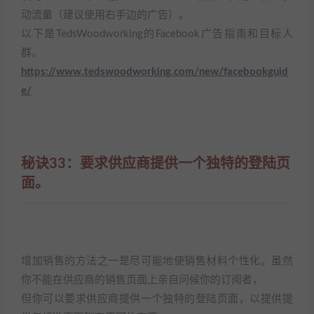
动流量（建议使用右手边的广告）。
以下是TedsWoodworking的Facebook广告指南和目标人
群。
https://www.tedswoodworking.com/new/facebookguid
e/
秘诀33：要求供应商提供一个独特的登陆页
面。
增加销售的方法之一是尽可能地使销售材料个性化。虽然
你不能在供应商的销售页面上亲自问候你的订阅者，
但你可以要求供应商提供一个独特的登陆页面，以提供提