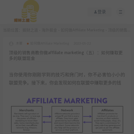
登录
当前位置：
掘财之道
海外掘金
如何做Affiliate Marketing
顶级的销售商教你做affiliate marketing（五）：如何赚取更多的联盟现金
>
>
>
木薯
如何做Affiliate Marketing
2023-05-22
顶级的销售商教你做affiliate marketing（五）：如何赚取更
多的联盟现金
当你使用你刚刚学到的技巧和窍门时，你不必害怕小小的
联盟竞争。接下来，你会发现如何在联盟中赚取更多的钱