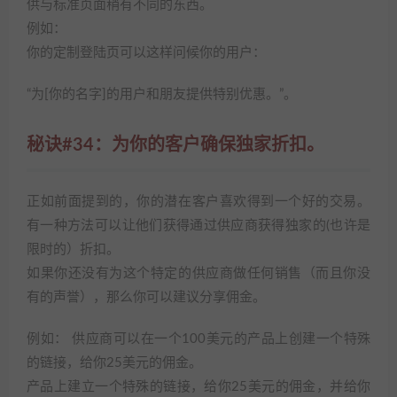
供与标准页面稍有不同的东西。
例如：
你的定制登陆页可以这样问候你的用户：
“为[你的名字]的用户和朋友提供特别优惠。”。
秘诀#34：为你的客户确保独家折扣。
正如前面提到的，你的潜在客户喜欢得到一个好的交易。
有一种方法可以让他们获得通过供应商获得独家的(也许是
限时的）折扣。
如果你还没有为这个特定的供应商做任何销售（而且你没
有的声誉），那么你可以建议分享佣金。
例如： 供应商可以在一个100美元的产品上创建一个特殊
的链接，给你25美元的佣金。
产品上建立一个特殊的链接，给你25美元的佣金，并给你