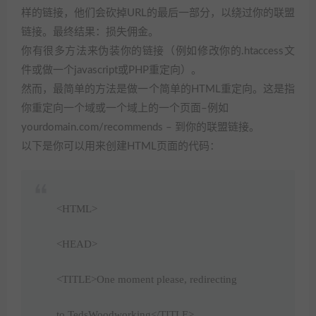
样的链接，他们会砍掉URL的最后一部分，以绕过你的联盟
链接。最终结果：损失佣金。
你有很多方法来伪装你的链接（例如修改你的.htaccess文
件或做一个javascript或PHP重定向）。
然而，最简单的方法是做一个简单的HTML重定向。这是指
你重定向一个域或一个域上的一个页面–例如
yourdomain.com/recommends – 到你的联盟链接。
以下是你可以用来创建HTML页面的代码：
<HTML>
<HEAD>
<TITLE>One moment please, redirecting
to TedsWoodworking</TITLE>