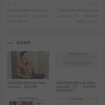
上一篇
下一篇
顶级的销售商教你做affiliate
顶级的销售商教你做affiliate
marketing（四）：如何击败
marketing（六）：测试和跟
你的竞争对手
你的Campaigns
相关推荐
顶级的销售商教你做affiliate
顶级的销售商教你做affiliate
marketing：最后总结
marketing（四）：如何击败
你的竞争对手