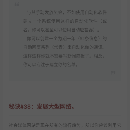
– 与其手动发放奖金，不如使用自动化软件
建立一个系统使用这样的自动化软件（或
者，你可以甚至可以使用自动应答器）。
– 你可以创建一个为期一年（52条信息）的
自动回复系列（常青）来自动化你的通讯。
这样这样你就不需要写新闻简报了。相反，
你可以专注于建立你的名单。
秘诀#38：发展大型网络。
社会媒体网站是现在所有的流行趋势，所以你应该利用它