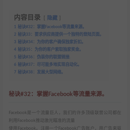
内容目录
隐藏
1
秘诀#32：掌握Facebook等流量来源。
2
秘诀33：要求供应商提供一个独特的登陆页面。
3
秘诀#34：为你的客户确保独家折扣。
4
秘诀35：为你的客户索取独家奖金。
5
秘诀#36：伪装你的联盟链接.
6
秘诀#37：尽可能多地实现自动化。
7
秘诀#38：发展大型网络。
秘诀#32：掌握Facebook等流量来源。
Facebook是一个流量巨人，我们的许多顶级联营公司都在
利用Facebook推动激光瞄准的流量
使用Facebook。注册一个Facebook广告账户，用广告来驱