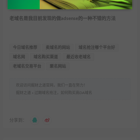
动的人，已经算是非常不错的了，踏出了成功的第一步。
老域名是我目前发现的做adsense的一种不错的方法
今日域名推荐
卖域名的网站
域名抢注哪个平台好
域名网
域名购买渠道
最近收老域名
老域名交易平台
聚名网站
欢迎访问掘财之道官网，我们一直在努力！
掘财之道
»
过期域名抢注，如何购买高DA域名
分享到：