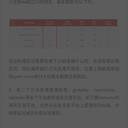
少找到da超过35的域名，基本都是30以下的。
找出的域名还需要检查下以前是做什么的，有没有被谷歌
惩罚，然后最终我们才决定是不是用，注意上面截图里面
的spam score得分大的基本都是垃圾网站。
2，第二个方法就是直接拍卖，godaddy，namecheap，
namesilo等各个平台都有域名交易平台，如下图namesilo的
域名交易平台，当然在这些交易平台上面要找到da高，价
格便宜的域名也是比较难的。