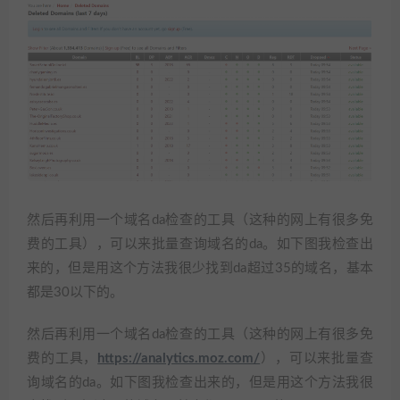
然后再利用一个域名da检查的工具（这种的网上有很多免
费的工具），可以来批量查询域名的da。如下图我检查出
来的，但是用这个方法我很少找到da超过35的域名，基本
都是30以下的。
然后再利用一个域名da检查的工具（这种的网上有很多免
费的工具，
https://analytics.moz.com/
），可以来批量查
询域名的da。如下图我检查出来的，但是用这个方法我很