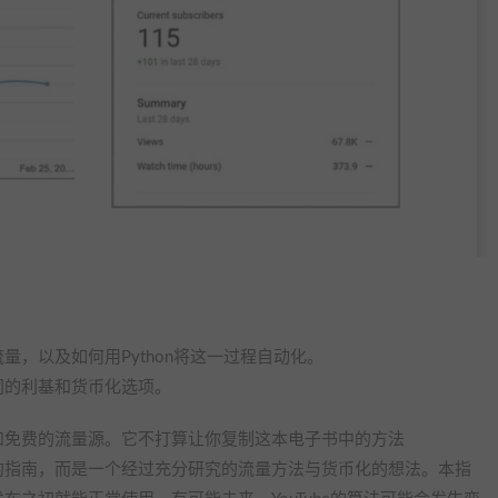
，以及如何用Python将这一过程自动化。
同的利基和货币化选项。
和免费的流量源。它不打算让你复制这本电子书中的方法
的指南，而是一个经过充分研究的流量方法与货币化的想法。本指