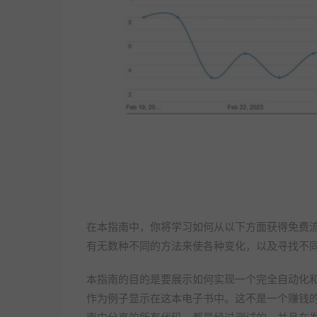
在本指南中，你将学习如何从以下方面获得免费流量
有无数种不同的方法来使各种变化，以及寻找不
本指南的目的是要展示如何实现一个完全自动化
作为例子显示在这本电子书中。这不是一个赚钱