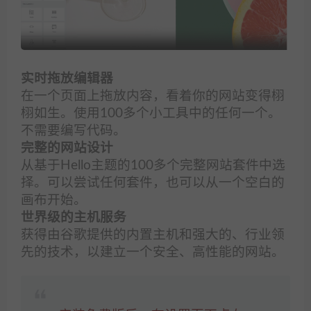
实时拖放编辑器
在一个页面上拖放内容，看着你的网站变得栩
栩如生。使用100多个小工具中的任何一个。
不需要编写代码。
完整的网站设计
从基于Hello主题的100多个完整网站套件中选
择。可以尝试任何套件，也可以从一个空白的
画布开始。
世界级的主机服务
获得由谷歌提供的内置主机和强大的、行业领
先的技术，以建立一个安全、高性能的网站。