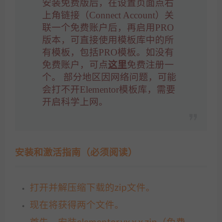
安装免费版后，在设置页面点右
上角链接（Connect Account）关
联一个免费账户后，再启用PRO
版本，可直接使用模板库中的所
有模板，包括PRO模板。如没有
免费账户，可点
这里
免费注册一
个。 部分地区因网络问题，可能
会打不开Elementor模板库，需要
开启科学上网。
安装和激活指南（必须阅读）
打开并解压缩下载的zip文件。
现在将获得两个文件。