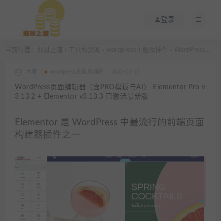
登录
当前位置：
掘财之道
工具和资源
wordpress主题及插件
WordPress页面编辑器（含PRO模板与AI） Elementor Pro v3.13.2 + Elementor v3.13.3 已激活最新版
>
>
>
木薯
wordpress主题及插件
2023-05-27
WordPress页面编辑器（含PRO模板与AI） Elementor Pro v
3.13.2 + Elementor v3.13.3 已激活最新版
Elementor 是 WordPress 中最流行的前端页面
构建器插件之一