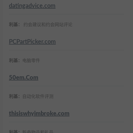
datingadvice.com
利基：
约会建议和约会网站评论
PCPartPicker.com
利基：
电脑零件
50em.Com
利基：
自动化软件评测
thisiswhyimbroke.com
利基：
新奇物品和礼品