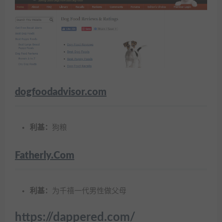
dogfoodadvisor.com
利基：
狗粮
Fatherly.Com
利基：
为千禧一代男性做父母
https://dappered.com/