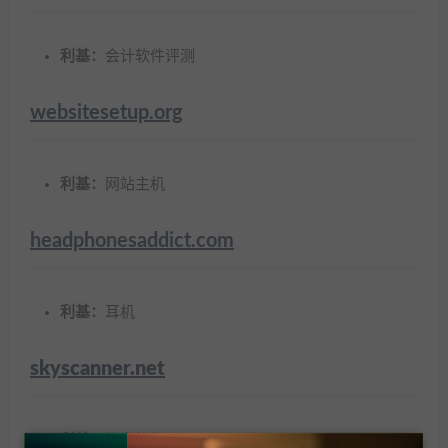
利基：
会计软件评测
websitesetup.org
利基：
网站主机
headphonesaddict.com
利基：
耳机
skyscanner.net
利基：
航空旅行