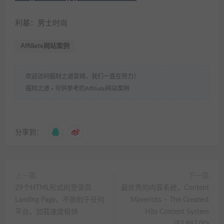
利基：男士时尚
Affiliate网站案例
欢迎访问掘财之道官网，我们一直在努力！
掘财之道
»
可供参考的Affiliate网站案例
分享到：
上一篇
下一篇
29个HTML形式的登录页
最优秀的内容系统，Content
Landing Page，不依附于任何
Mavericks – The Greatest
平台，加载速度极快
Hits Content System