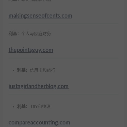
makingsenseofcents.com
利基：
个人与家庭财务
thepointsguy.com
利基：
信用卡和旅行
justagirlandherblog.com
利基：
DIY和整理
compareaccounting.com