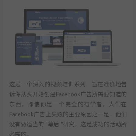
这是一个深入的视频培训系列，旨在准确地告
诉你从头开始创建Facebook广告所需要知道的
东西，即使你是一个完全的初学者。人们在
Facebook广告上失败的主要原因之一是，他们
没有做适当的 “幕后 “研究，这是成功的活动所
必需的。