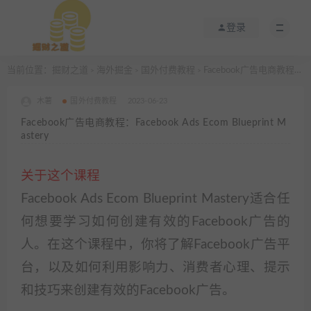
登录
当前位置：
掘财之道
海外掘金
国外付费教程
Facebook广告电商教程：Facebook Ads Ecom Blueprint Mastery
>
>
>
木薯
国外付费教程
2023-06-23
Facebook广告电商教程：Facebook Ads Ecom Blueprint M
astery
关于这个课程
Facebook Ads Ecom Blueprint Mastery适合任
何想要学习如何创建有效的Facebook广告的
人。在这个课程中，你将了解Facebook广告平
台，以及如何利用影响力、消费者心理、提示
和技巧来创建有效的Facebook广告。