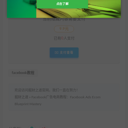
点击了解
VIP免费 永久VIP免费
当前隐藏内容需要支付
9.9元
已有
0
人支付
支付查看
facebook教程
欢迎访问掘财之道官网，我们一直在努力！
掘财之道
»
Facebook广告电商教程：Facebook Ads Ecom
Blueprint Mastery