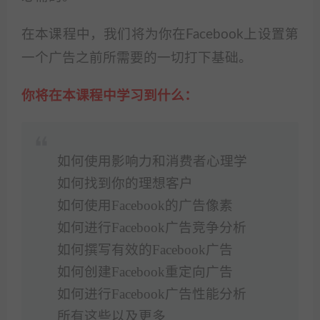
在本课程中，我们将为你在Facebook上设置第
一个广告之前所需要的一切打下基础。
你将在本课程中学习到什么：
如何使用影响力和消费者心理学
如何找到你的理想客户
如何使用Facebook的广告像素
如何进行Facebook广告竞争分析
如何撰写有效的Facebook广告
如何创建Facebook重定向广告
如何进行Facebook广告性能分析
所有这些以及更多