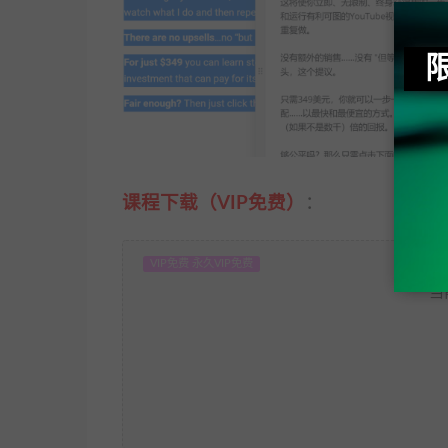
课程下载（VIP免费）
：
VIP免费 永久VIP免费
当