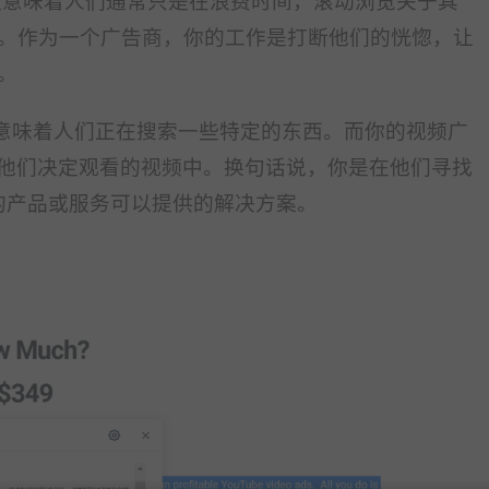
低。这意味着人们通常只是在浪费时间，滚动浏览关于其
。作为一个广告商，你的工作是打断他们的恍惚，让
。
。这意味着人们正在搜索一些特定的东西。而你的视频广
在他们决定观看的视频中。换句话说，你是在他们寻找
的产品或服务可以提供的解决方案。