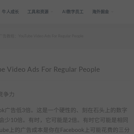
牛人成长
工具和资源
AI数字员工
海外掘金
教程：YouTube Video Ads For Regular People
deo Ads For Regular People
有竞争力
ebook广告低3倍。这是一个硬性的、刻在石头上的数字
会少10倍。有时，它可能是2倍。有时它可能是相同
be上的广告成本是你在Facebook上可能花费的三分