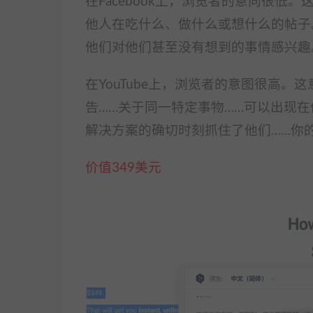
在Facebook上，浏览者的意向很
他人在吃什么、做什么或想什么的帖子
他们对他们甚至没有想到的事情感兴趣
在YouTube上，浏览者的意图很高
告……关于同一特定事物……可以出现
解决方案的确切时刻抓住了他们……你
价值349美元