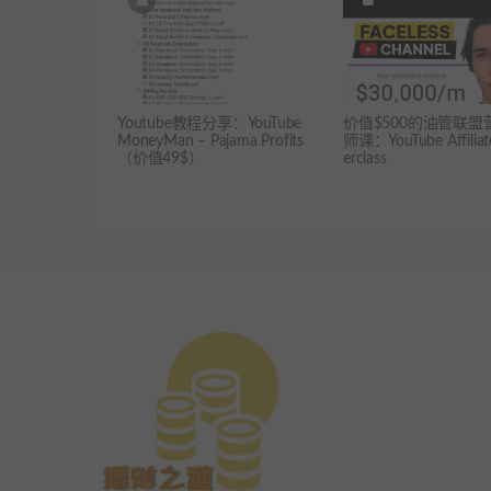
Youtube教程分享：YouTube
价值$500的油管联盟
MoneyMan – Pajama Profits
师课：YouTube Affiliat
（价值49$）
erclass