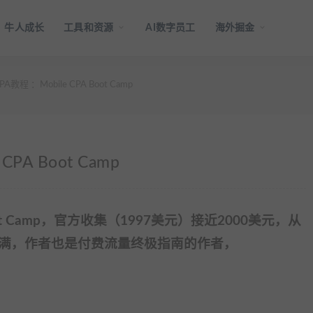
牛人成长
工具和资源
AI数字员工
海外掘金
PA教程 ：Mobile CPA Boot Camp
CPA Boot Camp
 Boot Camp，官方收集（1997美元）接近2000美元，从
满，作者也是付费流量终极指南的作者，