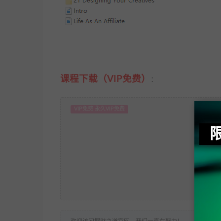
课程下载（VIP免费）
：
VIP免费 永久VIP免费
当