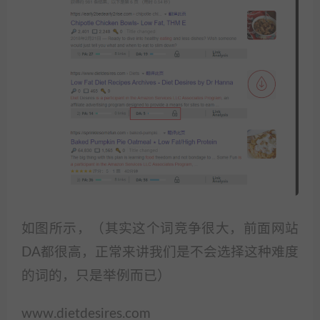
如图所示，（其实这个词竞争很大，前面网站
DA都很高，正常来讲我们是不会选择这种难度
的词的，只是举例而已）
www.dietdesires.com