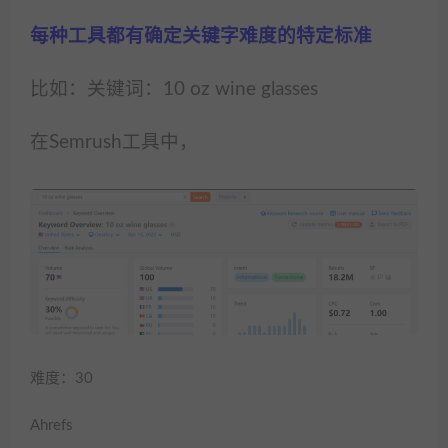
每种工具都有确定关键字难度的特定标准
比如：关键词：10 oz wine glasses
在Semrush工具中，
难度：30
Ahrefs