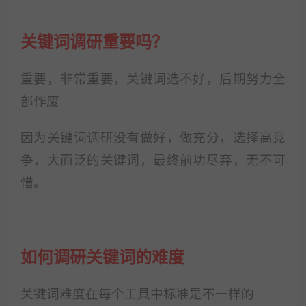
关键词调研重要吗？
重要，非常重要，关键词选不好，后期努力全
部作废
因为关键词调研没有做好，做充分，选择高竞
争，大而泛的关键词，最终前功尽弃，无不可
惜。
如何调研关键词的难度
关键词难度在每个工具中标准是不一样的