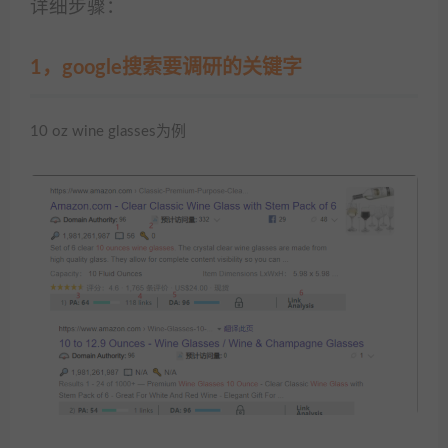
详细步骤：
1，google搜索要调研的关键字
10 oz wine glasses为例