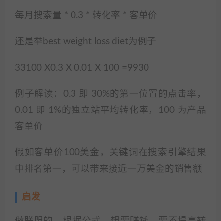
每月搜索量 * 0.3 * 转化率 * 客单价
还是举best weight loss diet为例子
33100 X0.3 X 0.01 X 100 =9930
例子解读：0.3 即 30%的第一位置的点击率，
0.01 即 1%的独立站平均转化率，100 为产品
客单价
假如客单价100美金，关键词在搜索引擎结果
中排名第一，可以带来接近一万美金的销售额
启发
做联盟的，根据公式，想要赚钱，要不提高转