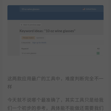
这两款应用最广的工具中，难度判断完全不一
样
今天就不说哪个最准确了，其实工具只是给我
们一个初步的参考，具体能不能做还需要我们