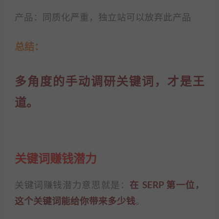
产品：同质化严重，独立站可以放弃此产品
总结：
多角度的手动调研关键词，才是王
道。
关键词赚钱潜力
关键词赚钱潜力意思就是：
在 SERP 第一位，
这个关键词能给你带来多少钱
。