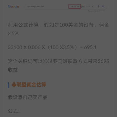
利用公式计算，假如是100美金的设备，佣金
3.5%
33100 X 0.006 X（100 X3.5% ）= 695.1
这个关键词可以通过亚马逊联盟方式带来$695
收益
非联盟佣金估算
假设靠自己卖产品
公式：