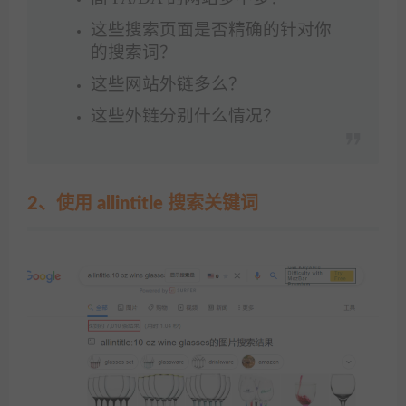
这些搜索页面是否精确的针对你
的搜索词？
这些网站外链多么？
这些外链分别什么情况？
2、使用 allintitle 搜索关键词