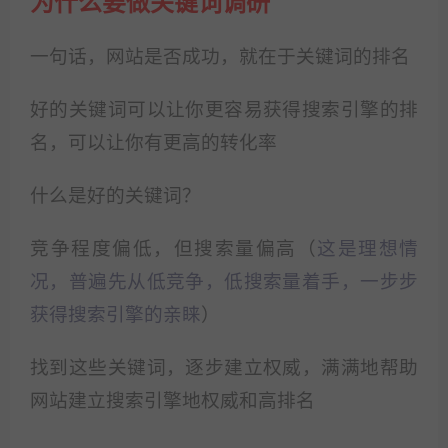
为什么要做关键词调研
一句话，网站是否成功，就在于关键词的排名
好的关键词可以让你更容易获得搜索引擎的排
名，可以让你有更高的转化率
什么是好的关键词？
竞争程度偏低，但搜索量偏高（
这是理想情
况，普遍先从低竞争，低搜索量着手，一步步
获得搜索引擎的亲睐
）
找到这些关键词，逐步建立权威，满满地帮助
网站建立搜索引擎地权威和高排名