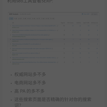
利用seo工具查看SERP:
权威网站多不多
电商网站多不多
高 PA 的多不多
这些搜索页面是否精确的针对你的搜索
词？