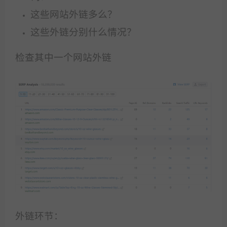
这些网站外链多么？
这些外链分别什么情况？
检查其中一个网站外链
外链环节：