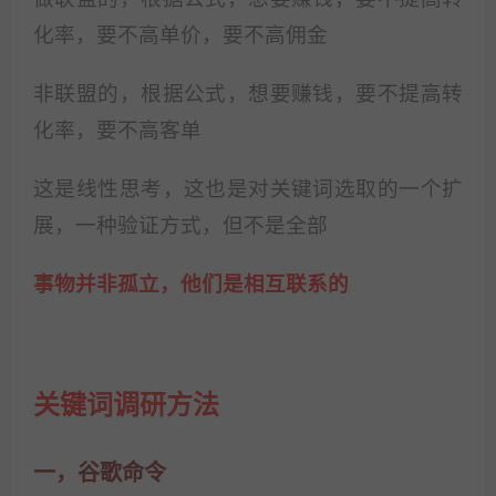
化率，要不高单价，要不高佣金
非联盟的，根据公式，想要赚钱，要不提高转
化率，要不高客单
这是线性思考，这也是对关键词选取的一个扩
展，一种验证方式，但不是全部
事物并非孤立，他们是相互联系的
关键词调研方法
一，谷歌命令