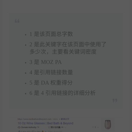
1 是该页面总字数
2 是此关键字在该页面中使用了
多少次，主要看关键词密度
3 是 MOZ PA
4 是引用链接数量
5 是 DA 权重得分
6 是 4 引用链接的详细分析