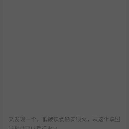
又发现一个，低碳饮食确实很火，从这个联盟