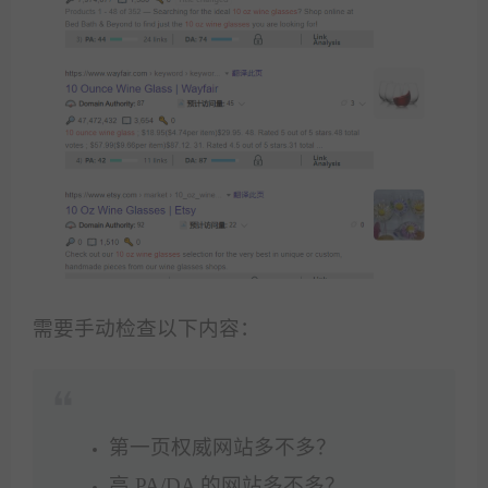
需要手动检查以下内容：
第一页权威网站多不多？
高 PA/DA 的网站多不多？