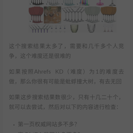
这个搜索结果太多了，需要和几千多个人竞
争，这个难度还是很难的
如果按照Ahrefs KD（难度）为1的难度去
做，那么你很有可能是蚍蜉撞大树，有去无回
如果这步搜索结果数很少，只有十几二十个，
就可以去尝试，然后对以下的内容进行检查：
第一页权威网站多不多？