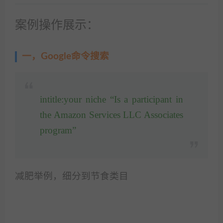
案例操作展示：
一，Google命令搜索
intitle:your niche “Is a participant in
the Amazon Services LLC Associates
program”
减肥举例，细分到节食类目