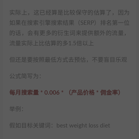
实际上，这已经算是比较保守的估算了，因为
如果在搜索引擎搜索结果（SERP）排名第一位
的话，会有更多的衍生词来提供额外的流量，
流量实际上比估算的多1.5倍以上
但还是要按照最低方式去预估，不要盲目乐观
公式简写为：
每月搜索量 * 0.006 * （产品价格 * 佣金率）
举例：
假如目标关键词：best weight loss diet