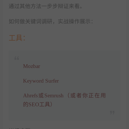
通过其他方法一步步辩证来看。
如何做关键词调研，实战操作展示：
工具：
Mozbar
Keyword Surfer
Ahrefs或Semrush（或者你正在用
的SEO工具）