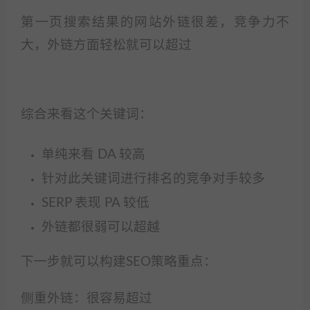
第一页搜索结果的网站外链很差，竞争力不
大，外链方面轻松就可以超过
综合来看这个关键词：
单纯来看 DA 较高
针对此关键词进行排名的竞争对手较多
SERP 表现 PA 较低
外链都很弱可以超越
下一步就可以构建SEO策略重点：
侧重外链：很容易超过