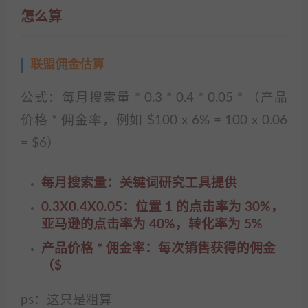
怎么算
联盟佣金估算
公式：每月搜索量 * 0.3 * 0.4 * 0.05 * （产品
价格 * 佣金率，例如 $100 x 6% = 100 x 0.06
= $6）
每月搜索量：关键词研究工具提供
0.3X0.4X0.05：位置 1 的点击率为 30%，
亚马逊的点击率为 40%，转化率为 5%
产品价格 * 佣金率：每次销售获得的佣金
（$
ps：这只是粗算