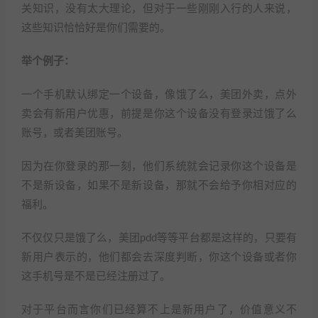
关知识，没有太大理论，但对于一些刚刚入行的人来说，
这些知识恰恰好是你们需要的。
举个例子：
一个手机默认绑定一个设备，像饿了么，美团外卖，点外
卖会有新用户优惠，前提是你这个设备没有登录过饿了么
账号，或者美团账号。
因为在你登录的那一刻，他们系统就会记录你这个设备是
不是新设备，如果不是新设备，那就不会给予你相对应的
福利。
不仅仅只是饿了么，美团pdd等等平台都是这样的，只要有
新用户表示的，他们都会去深度判断，你这个设备或者你
这手机号是不是已经注册过了。
对于平台而言你们已经算不上是新用户了，价值意义不