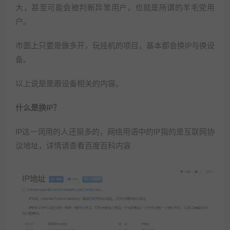
大，甚至可能会被判断异常用户，也就是所谓的羊毛党用
户。
市面上只要是做多开，玩挂机的项目，基本都会换IP与换设
备。
以上说是是跟设备相关的内容。
什么是换IP？
IP这一词用的人还挺多的，网络用语中的IP指的是互联网协
议地址，详情请查看百度百科内容