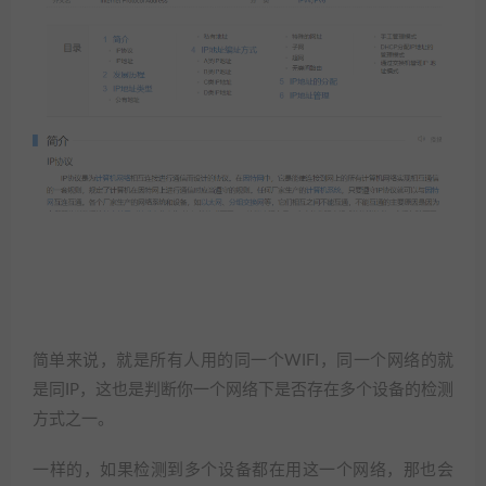
简单来说，就是所有人用的同一个WIFI，同一个网络的就
是同IP，这也是判断你一个网络下是否存在多个设备的检测
方式之一。
一样的，如果检测到多个设备都在用这一个网络，那也会