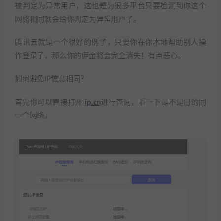
被判定为异常用户，这也是为很多平台只要检测到你这个
网络相同就会给你判定为异常用户了。
腾讯云就是一个很好的例子，只要你在你本地帮助别人操
作登录了，那么你的佣金将会完全消失！有点恶心。
如何避免IP信息相同？
首先你可以直接打开
ip.cn
进行查询，看一下是不是用的同
一个网络。