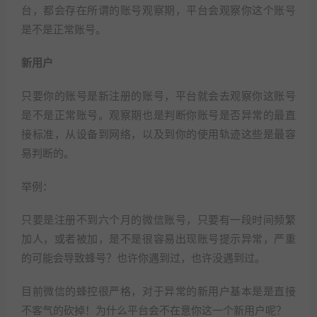
台，都会存在所谓的账号观察期，平台会观察你这个账号
是不是正常账号。
新用户
只要你的账号是新注册的账号，平台就会去观察你这账号
是不是正常账号。观察期也是判断你账号是否异常的最直
接标准，从设备到网络，以及到你的使用轨迹这些是最容
易判断的。
举例：
只要是注册不到六个月的微信账号，只要有一段时间频繁
加人，或者被加，是不是很容易出现账号提示异常，严重
的可能会导致蜂号？也许你遇到过，也许没遇到过。
目前微信的蜂控很严格，对于异常的新用户基本是是直接
不客气的砍掉！为什么平台会不在意你这一个新用户呢？