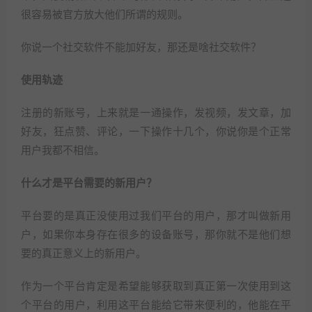
很容易被官方放大他们所谓的规则。
你说一个社交软件不能加好友，那还是啥社交软件？
使用轨迹
注册的新账号，上来就是一通操作，发视频，发文章，加
好友，狂点赞、评论，一下操作十几个，你说你是个正常
用户我都不相信。
什么才是平台需要的新用户？
平台要的是真正没使用过我们平台的用户，那才叫做新用
户，如果你本身存在很多的设备账号，那你就不是他们想
要的真正意义上的新用户。
作为一个平台肯定是希望能够获取到真正第一次使用到这
个平台的用户，利用这平台能给它带来便利的，他能在平