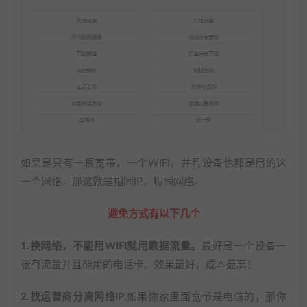
如果是只有一根宽带，一个WIFI，并且设备也都是用的这
一个网络，那这就是相同IP，相同网络。
避免方式有以下几个
1.换网络，不能用WIFI就用数据流量。
最好是一个设备一
张有流量并且能用的电话卡。效果最好，成本最高！
2.找运营商分离网络IP
,如果你家里面宽带是电信的，那你