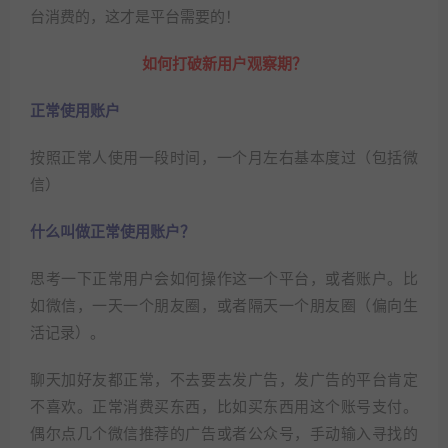
台消费的，这才是平台需要的！
如何打破新用户观察期？
正常使用账户
按照正常人使用一段时间，一个月左右基本度过（包括微
信）
什么叫做正常使用账户？
思考一下正常用户会如何操作这一个平台，或者账户。比
如微信，一天一个朋友圈，或者隔天一个朋友圈（偏向生
活记录）。
聊天加好友都正常，不去要去发广告，发广告的平台肯定
不喜欢。正常消费买东西，比如买东西用这个账号支付。
偶尔点几个微信推荐的广告或者公众号，手动输入寻找的