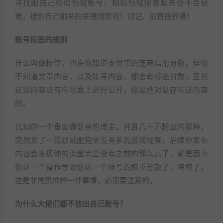
寻找跟自己相似领域账号，相似领域搜索起来也不会很
难，搜你自己相关的关键词即可！切记，别直接抄袭！
账号标签的规则
什么叫做标签，也许你知道支付宝的芝麻信用分数，但你
不知道文章内容，以及账号内容，都会有标签分数，虽然
这些内容没有在明面上进行公开，但是绝对是存在这内容
的。
比如你一个垂直做健身的博主，并且几十万粉丝的那种，
突然发了一篇跟减肥完全没关系的游戏视频，后续你发布
内容会发现你的流量完全没有之前的那么高了，就是因为
你这一个操作导致你这一个账号的权重分散了，降权了，
这是非常恐怖的一件事情，必须要注意的。
为什么大佬们都不放出自己账号？