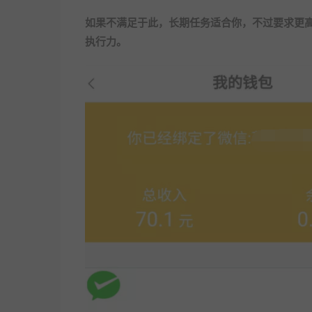
如果不满足于此，长期任务适合你，不过要求更
执行力。