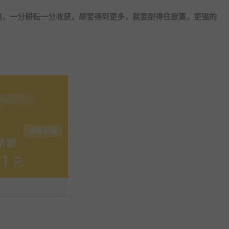
高，一分耕耘一分收获，想要得到更多，就要耐得住寂寞，更强的