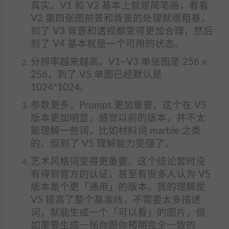
真实。V1 和 V2 基本上就是简笔画，看看
V2 第四张图前景和背景的处理就很粗暴，
到了 V3 背景和透视都变得更加合理，然后
到了 V4 基本就是一个可用的状态。
分辨率越来越高。V1~V3 单张图是 256 x
256，到了 V5 单图已经默认是
1024*1024。
参数更多，Prompt 更加重要。这个在 V5
版本更加明显，感觉以前的版本，并不太
能理解一些词，比如材料词 marble 之类
的。但到了 V5 理解能力变强了。
艺术风格词变得更重要。这个结论暂时没
有得到官方的认证，甚至有很多人认为 V5
版本是个更「通用」的版本，我的理解是
V5 提高了整个基准线，不需要太多描述
词，就能生成一个「可以看」的图片，但
如果要生成一张你跟你预期完全一致的