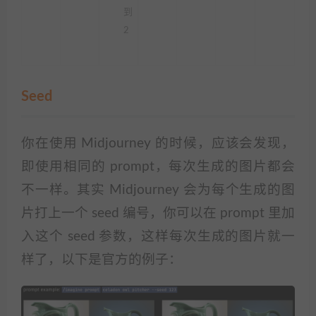
到
2
Seed
你在使用 Midjourney 的时候，应该会发现，
即使用相同的 prompt，每次生成的图片都会
不一样。其实 Midjourney 会为每个生成的图
片打上一个 seed 编号，你可以在 prompt 里加
入这个 seed 参数，这样每次生成的图片就一
样了，以下是官方的例子：