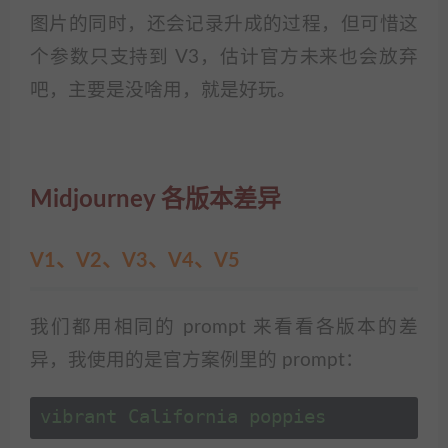
图片的同时，还会记录升成的过程，但可惜这
个参数只支持到 V3，估计官方未来也会放弃
吧，主要是没啥用，就是好玩。
Midjourney 各版本差异
V1、V2、V3、V4、V5
我们都用相同的 prompt 来看看各版本的差
异，我使用的是官方案例里的 prompt：
vibrant California poppies