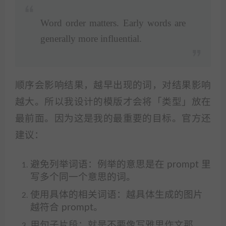
Word order matters. Early words are
generally more influential.
顺序会影响结果，越早出现的词，对结果影响
越大。所以我设计的模版才会将「类型」放在
最前面。因为这是我的最重要的目标。官方还
建议：
避免列举词语：例举的意思是在 prompt 里
写多个同一个意思的词。
使用具体的相关词语：越具体生成的图片
越符合 prompt。
用句子片段：就是不要像写雅思作文那