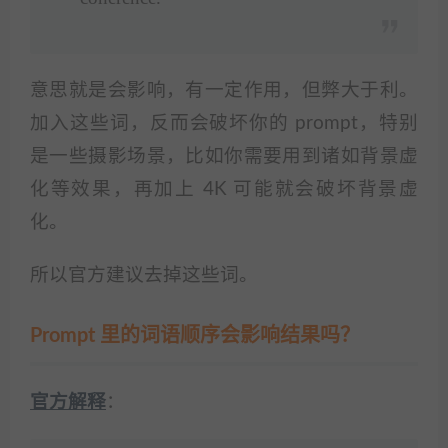
意思就是会影响，有一定作用，但弊大于利。
加入这些词，反而会破坏你的 prompt，特别
是一些摄影场景，比如你需要用到诸如背景虚
化等效果，再加上 4K 可能就会破坏背景虚
化。
所以官方建议去掉这些词。
Prompt 里的词语顺序会影响结果吗？
官方解释
：