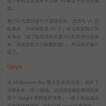
这个参数主要是用于切换 V4 模型中的分支模
型。
我个认为觉的这个不是很好用，且因为 V5 已
经推出，大家都在用 V5 了，所以未来我认为
会淘汰（这个我猜测其实是 V5 的其他分支版
本，早放出是为了收集数据）。所以就不做介
绍了。
Uplight
当 Midjourney Bot 图片生成完成后，图片下
方都会有一排 U 按钮，这些按钮做的事情就是
这个 Uplight 参数做的事情，一般人都会通过