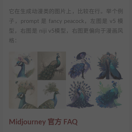
它在生成动漫类的图片上，比较在行。举个例
子，prompt 是 fancy peacock，左图是 v5 模
型，右图是 niji v5模型，右图更偏向于漫画风
格：
Midjourney 官方 FAQ