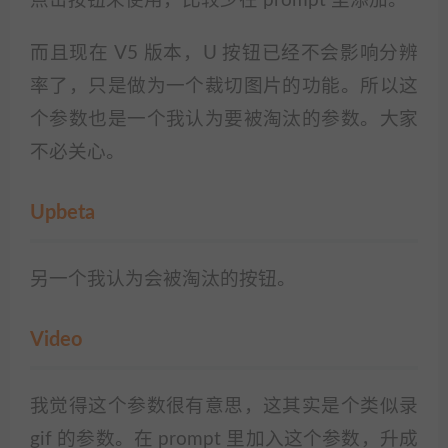
点击按钮来使用，比较少在 prompt 里添加。
而且现在 V5 版本，U 按钮已经不会影响分辨
率了，只是做为一个裁切图片的功能。所以这
个参数也是一个我认为要被淘汰的参数。大家
不必关心。
Upbeta
另一个我认为会被淘汰的按钮。
Video
我觉得这个参数很有意思，这其实是个类似录
gif 的参数。在 prompt 里加入这个参数，升成