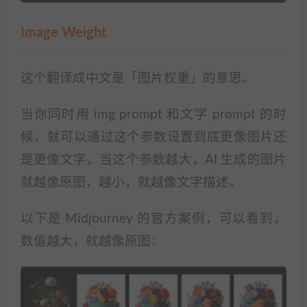
Image Weight
这个翻译成中文是「图片权重」的意思。
当你同时用 img prompt 和文字 prompt 的时
候，就可以通过这个参数设置到底更像图片还
是更像文字，当这个参数越大，AI 生成的图片
就越像原图，越小，就越像文字描述。
以下是 Midjourney 的官方案例，可以看到，
数值越大，就越像原图：