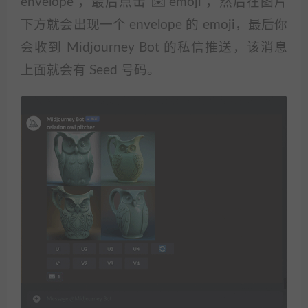
envelope ，最后点击 ✉️ emoji ，然后在图片
下方就会出现一个 envelope 的 emoji，最后你
会收到 Midjourney Bot 的私信推送，该消息
上面就会有 Seed 号码。