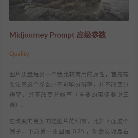
Midjourney Prompt 高级参数
Quality
图片质量是另一个我比较常用的属性，首先需
要注意这个参数并不影响分辨率，并不改变分
辨率，并不改变分辨率（重要的事情要说三
遍）。
它改变的更多的是图片的细节，比如下面这个
例子，下方第一张图是 0.25 ，你会发现最右