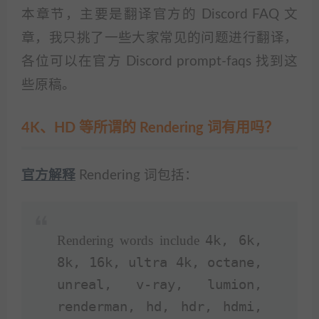
本章节，主要是翻译官方的 Discord FAQ 文
章，我只挑了一些大家常见的问题进行翻译，
各位可以在官方 Discord prompt-faqs 找到这
些原稿。
4K、HD 等所谓的 Rendering 词有用吗？
官方解释
Rendering 词包括：
Rendering words include
4k, 6k,
8k, 16k, ultra 4k, octane,
unreal, v-ray, lumion,
renderman, hd, hdr, hdmi,