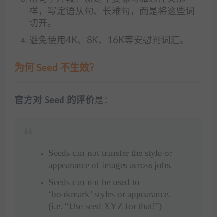
样，写定语从句、长难句，而是将这些词
切开。
避免使用4K、8K、16K等安慰剂词汇。
为何 Seed 不生效？
官方对 Seed 的评价
是：
Seeds can not transfer the style or
appearance of images across jobs.
Seeds can not be used to
‘bookmark’ styles or appearance.
(i.e. “Use seed XYZ for that!”)