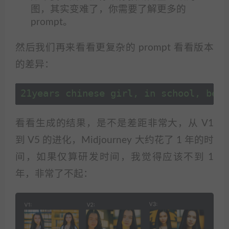
图，其实变难了，你需要了解更多的
prompt。
然后我们再来看看更复杂的 prompt 看看版本
的差异：
21years chinese girl, in school, bea
看看生成的结果，是不是差距非常大，从 V1
到 V5 的进化，Midjourney 大约花了 1 年的时
间，如果仅算研发时间，我觉得应该不到 1
年，非常了不起：