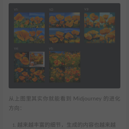
从上图里其实你就能看到 Midjourney 的进化
方向：
越来越丰富的细节，生成的内容也越来越