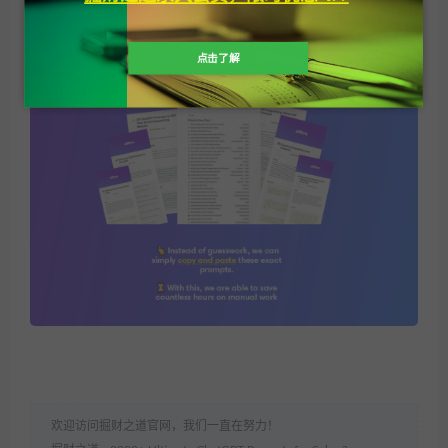
点击了解
欢迎访问掘财之道官网，我们一直在努力！