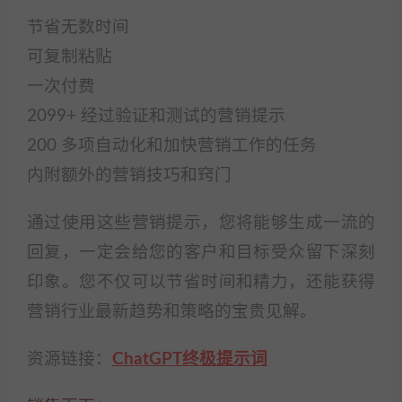
️节省无数时间
️可复制粘贴
一次付费
2099+ 经过验证和测试的营销提示
200 多项自动化和加快营销工作的任务
内附额外的营销技巧和窍门
通过使用这些营销提示，您将能够生成一流的
回复，一定会给您的客户和目标受众留下深刻
印象。您不仅可以节省时间和精力，还能获得
营销行业最新趋势和策略的宝贵见解。
资源链接：
ChatGPT终极提示词