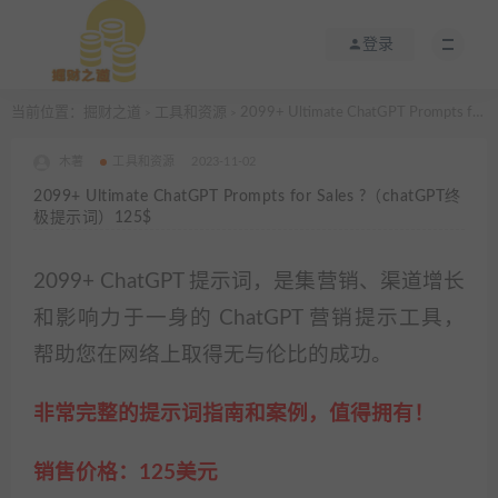
登录
当前位置：
掘财之道
工具和资源
2099+ Ultimate ChatGPT Prompts for Sales ?（chatGPT终极提示词）125$
>
>
木薯
工具和资源
2023-11-02
2099+ Ultimate ChatGPT Prompts for Sales ?（chatGPT终
极提示词）125$
2099+ ChatGPT 提示词，是集营销、渠道增长
和影响力于一身的 ChatGPT 营销提示工具，
帮助您在网络上取得无与伦比的成功。
非常完整的提示词指南和案例，值得拥有！
销售价格：125美元