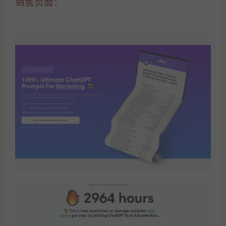
销售页面：