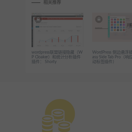
相关推荐
wordpress联盟链接隐藏（W
WordPress 侧边悬浮插
P Cloaker）和统计分析插件
asy Side Tab Pro（
插件： Shorty
动标签插件）