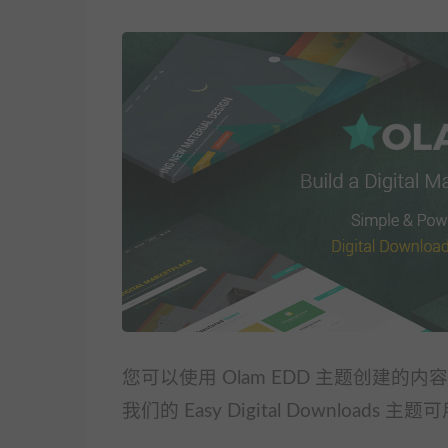
您可以使用 Olam EDD 主题创建的内容
我们的 Easy Digital Downlo