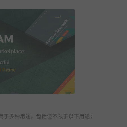
ads 主题可用于多种用途，包括但不限于以下用途；