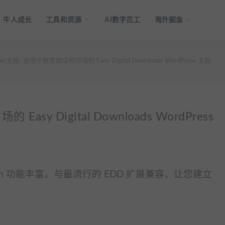
牛人成长
工具和资源
AI数字员工
海外掘金
am主题 -适用于数字商店和市场的 Easy Digital Downloads WordPress 主题
sy Digital Downloads WordPress
lam 功能丰富，与最流行的 EDD 扩展兼容，让您建立