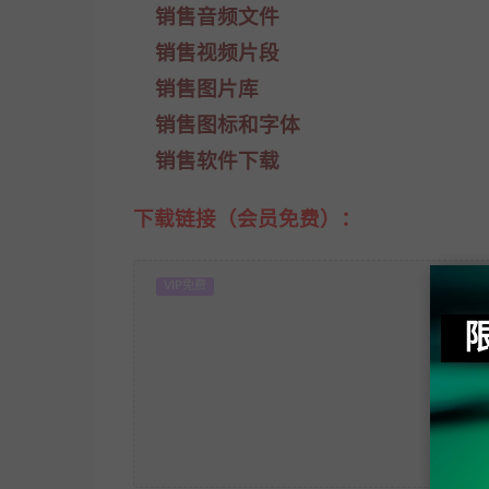
销售音频文件
销售视频片段
销售图片库
销售图标和字体
销售软件下载
下载链接（会员免费）：
VIP免费
当