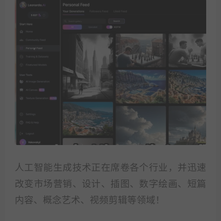
人工智能生成技术正在席卷各个行业，并迅速
改变市场营销、设计、插图、数字绘画、短篇
内容、概念艺术、视频剪辑等领域！