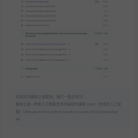
欢迎访问掘财之道官网，我们一直在努力！
掘财之道
»
终极人工智能艺术内容创作课程 2023（生成式人工智
能）Ultimate AI Art Content Creation Course 2023 (Generative
AI)