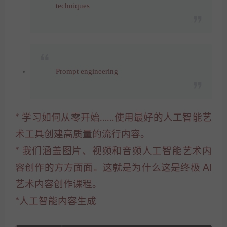
techniques
Prompt engineering
* 学习如何从零开始……使用最好的人工智能艺
术工具创建高质量的流行内容。
* 我们涵盖图片、视频和音频人工智能艺术内
容创作的方方面面。这就是为什么这是终极 AI
艺术内容创作课程。
*人工智能内容生成