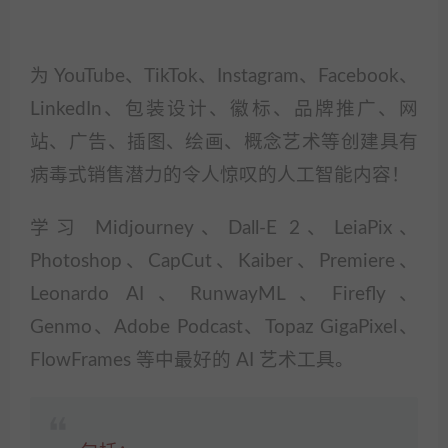
为 YouTube、TikTok、Instagram、Facebook、
LinkedIn、包装设计、徽标、品牌推广、网
站、广告、插图、绘画、概念艺术等创建具有
病毒式销售潜力的令人惊叹的人工智能内容！
学习 Midjourney、Dall-E 2、LeiaPix、
Photoshop、CapCut、Kaiber、Premiere、
Leonardo AI、RunwayML、Firefly、
Genmo、Adobe Podcast、Topaz GigaPixel、
FlowFrames 等中最好的 AI 艺术工具。