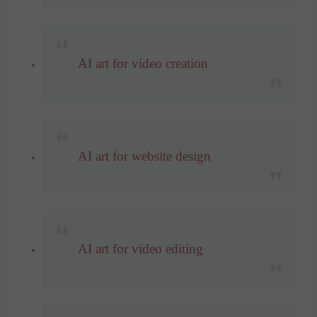
AI art for video creation
AI art for website design
AI art for video editing