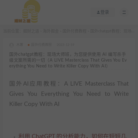
登录
当前位置：
掘财之道
海外掘金
国外付费教程
国外chatgpt教程：现场大师班，为您提供使用 AI 编写杀手级文案所需的一切（A LIVE Masterclass That Gives You Everything You Need to Write Killer Copy With AI）
>
>
>
木薯
国外付费教程
2023-12-19
国外chatgpt教程：现场大师班，为您提供使用 AI 编写杀手
级文案所需的一切（A LIVE Masterclass That Gives You Ev
erything You Need to Write Killer Copy With AI）
国外AI应用教程：A LIVE Masterclass That
Gives You Everything You Need to Write
Killer Copy With AI
利用 ChatGPT 的分析能力，如何在短短几