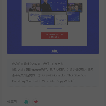
欢迎访问掘财之道官网，我们一直在努力！
掘财之道
»
国外chatgpt教程：现场大师班，为您提供使用 AI 编写
杀手级文案所需的一切（A LIVE Masterclass That Gives You
Everything You Need to Write Killer Copy With AI）
分享到：