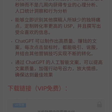
秒钟而不是几周内获得专业的心理分析、
人口统计洞察和行为分析
能够立即识别其他撰稿人所缺少的独特痛
点，定制转化率更高的 USP，并且撰写出
受众喜欢的信息。
ChatGPT 可以制作出高质量、赚钱的文
案，每次点击鼠标时，都能吸引、说服，
并结合其他营销技巧实现不断的转化。
通过 ChatGPT 的人工智能文案，可以提高
文案质量，加强行动号召力，放大情感，
确保达到最佳效果
下载链接（VIP免费）：
VIP免费