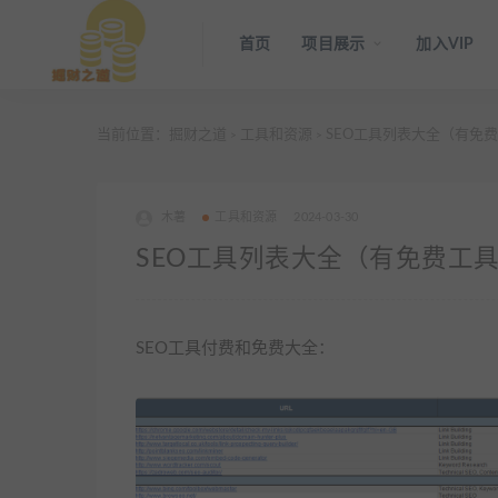
首页
项目展示
加入VIP
当前位置：
掘财之道
工具和资源
SEO工具列表大全（有免
>
>
木薯
工具和资源
2024-03-30
SEO工具列表大全（有免费工
SEO工具付费和免费大全：