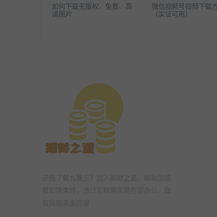
如何下载无版权、免费、高
微信视频号视频下载
清图片
（实证可用）
厌倦了朝九晚五？加入掘财之道，帮助您摆
脱职场束缚，通过互联网实现在家办公，赚
取高额美金回报