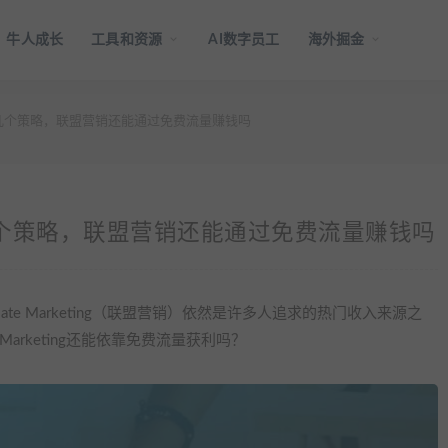
牛人成长
工具和资源
AI数字员工
海外掘金
ng免费流量几个策略，联盟营销还能通过免费流量赚钱吗
g免费流量几个策略，联盟营销还能通过免费流量赚钱吗
liate Marketing（联盟营销）依然是许多人追求的热门收入来源之
 Marketing还能依靠免费流量获利吗？