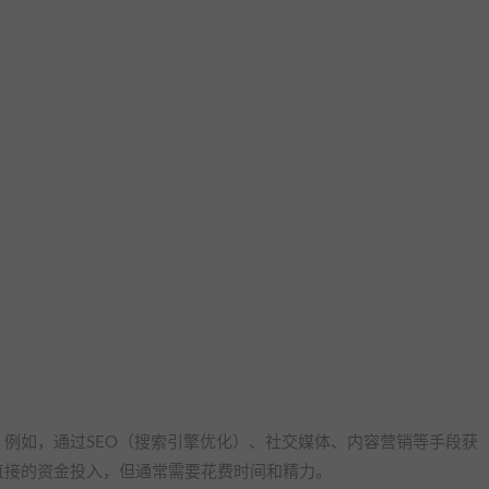
例如，通过SEO（搜索引擎优化）、社交媒体、内容营销等手段获
直接的资金投入，但通常需要花费时间和精力。