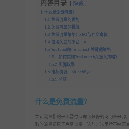
内容目录
隐藏
1
什么是免费流量？
1.1
免费流量的优势
1.2
免费流量的挑战
1.3
免费流量策略：SEO与社交媒体
1.4
值得关注的平台：X
1.5
YouTube的Pre-Launch关键词策略
1.5.1
如何实施Pre-Launch关键词策略？
1.5.2
实施效果
1.6
推荐资源：MunchEye
1.6.1
总结
什么是免费流量？
免费流量指的是无需付费即可获得的访问量来源。
取的流量都属于免费流量。这些方法虽然不需要