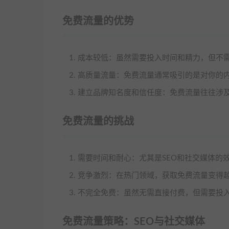
免费流量的优势
成本较低：虽然需要投入时间和精力，但不
高质量流量：免费流量通常吸引的是对你的
建立品牌知名度和信任度：免费流量往往涉
免费流量的挑战
需要时间和耐心：尤其是SEO和社交媒体的
竞争激烈：在热门领域，获取免费流量变得
不完全免费：虽然无需直接付费，但需要投
免费流量策略：SEO与社交媒体