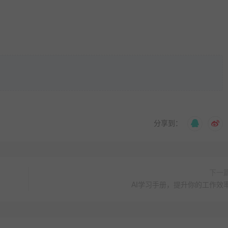
分享到：
下一
AI学习手册，提升你的工作效