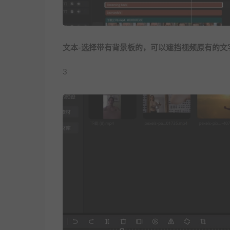
文本-选择带有背景板的，可以遮挡视频原有的文
3