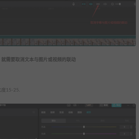
，就需要取消文本与图片或视频的联动
15-25.