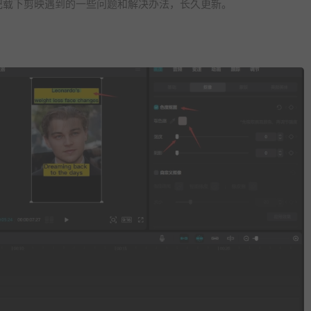
记载下剪映遇到的一些问题和解决办法，长久更新。