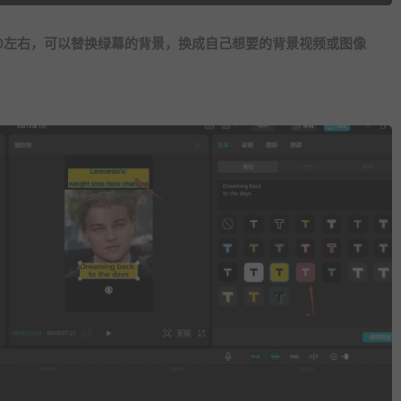
20左右，可以替换绿幕的背景，换成自己想要的背景视频或图像