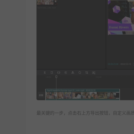
最关键的一步，点击右上方导出按钮，自定义画质参数