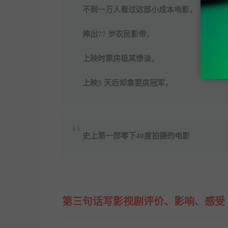
不到一万人看过这部小成本电影，
捧出77 岁农民影帝，
上映时票房极其惨淡，
上映3 天后却拿要房冠军，
史上第一部零下40度拍摄的电影
第三句话写影视剧评价、影响、感受