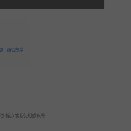
容，结合数字
不加标点或者使用感叹号