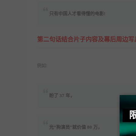
只有中国人才看得懂的电影!
第二句话结合片子内容及幕后周边写
例如:
盼了 37 年，
光“狗演员”就价值 80 万，