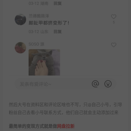
然后大号在资料区和评论区啥也不写，只@自己小号，引导
粉丝自己去看小号联系方式，他们自己就会主动添加过来
最简单的变现方式就是做
网盘拉新