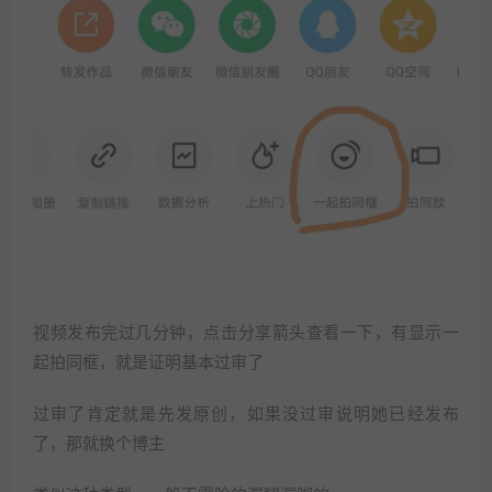
视频发布完过几分钟，点击分享箭头查看一下，有显示一
起拍同框，就是证明基本过审了
过审了肯定就是先发原创，如果没过审说明她已经发布
了，那就换个博主