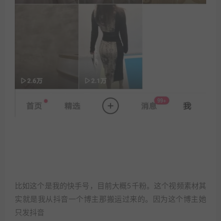
比如这个是我的快手号，目前大概5千粉。这个视频素材其
实就是我从抖音一个博主那搬运过来的。因为这个博主她
只发抖音