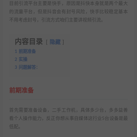
目前引流平台主要是快手，原因是抖快本身就是两个最大
的流量平台，但是抖音会有封号风险，快手比较稳定基本
不用考虑封号，引流方式咱们主要讲视频引流。
内容目录
隐藏
1
前期准备
2
实操
3
问题解答：
前期准备
首先需要准备设备，二手工作机，具体多少台，多多益善
看个人操作能力，反正你想从事自媒体这行业5台设备是最
低配。