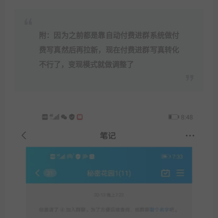
附：因为之前都是靠自动付费进群系统做付
费写真然后再拉新，现在付费进群写真转化
不行了，变现模式就做调整了