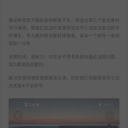
像这种类型不露脸身材都差不多，筛选出来几个原创素材
可以通用，像我们这边抖音里筛选出不少这些没发过快手
的博主，有大量的原创素材库储备，基本一个账号一条视
频就一分钟
运营时间，很省力，也完全不用考虑素材搬运违规问题，
因为都是原创素材。
解决完视频端就需要解决引流，目前我们用最稳妥的引流
方式基本不会封号