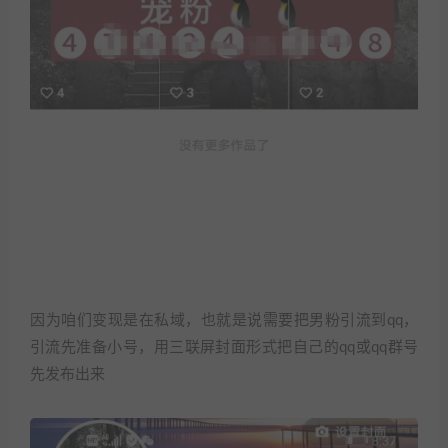
因为咱们变现是在私域，也就是说需要把男粉引流到qq，
引流先准备小号，用三联屏封面形式把自己的qq或qq群号
先发布出来