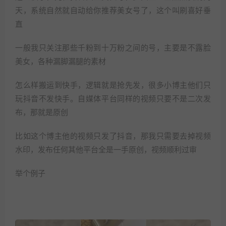
天，系统自然就自动给你推荐美女号了，这个叫刷喜好垂
直
一般我只关注那些千粉到十万粉之间的号，主要是不露脸
美女，各种漏脚漏腿的素材
怎么样搬运到快手，逻辑就是抢先发，很多小博主他们只
玩抖音不发快手。自媒体平台同样的视频只要不是二次发
布，那就是原创
比如这个博主他的视频只发了抖音，那我只需要去掉视频
水印，发布任何其他平台全是一手原创，视频顺利过审
举个例子