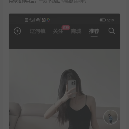
类似这种类型，一般不露脸的漏腿漏脚的