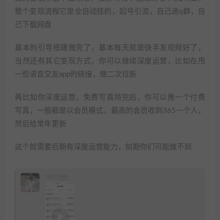
整个变现流程它是全自动挂的，起号引流，自己进q群，自
己下载网盘
基本的引导搭建做完了，基本每天就是快手发视频好了，
当然还有其它变现方式，你可以继续深度运营，比如在甩
一些语音交友app的链接，做二次拉新
再比如你深度运营，免费写真领完后，你可以推一个付费
写真，一般都是以会员模式，最高的会员收到365一个人，
然后给常年更新
这个就需要后期有深度运营能力，前期你们可能做不到