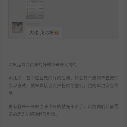
深度运营会员做的好的都是赚大钱的
再比如，基于这些做的好的后端，还会有个最简单直接的
变现方式，就是直接引流把粉卖给他们，更简单更容易落
地
再有就是一些做原味这些的就先不讲了。因为你们目前需
要的是先能解决起号引流。