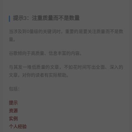
提示3：注重质量而不是数量
当涉及到0量级的关键词时，重要的是要关注质量而不是数
量。
谷歌倾向于高质量、信息丰富的内容。
与其发一堆低质量的文章，不如花时间写出全面、深入的
文章，对你的读者有实际帮助。
包括：
提示
资源
实例
个人经验