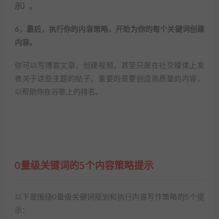
示）。
6，最后，执行你的内容策略，开始为你的每个关键词创建
内容。
你可以写博客文章，创建视频，甚至只是在社交媒体上发
表关于这些主题的帖子。重要的是要创造高质量的内容，
以帮助你在谷歌上的排名。
0量级关键词的5个内容策略提示
以下是围绕0量级关键词规划和执行内容写作策略的5个提
示：