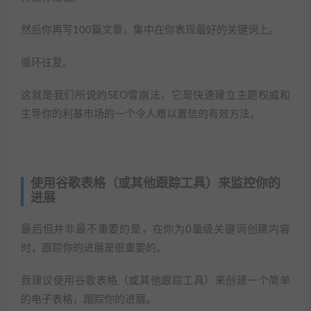
然后你再写100篇文章，集中在你表现最好的关键词上。
循环往复。
这就是我们所说的SEO雪崩法，它是快速建立主题权威和
主导你的利基市场的一个令人难以置信的有效方法。
使用谷歌表格（或其他跟踪工具）来监控你的
进展
最后但并非最不重要的是，在你为0量级关键词创建内容
时，跟踪你的进展是很重要的。
我建议使用谷歌表格（或其他跟踪工具）来创建一个简单
的电子表格，跟踪你的进展。