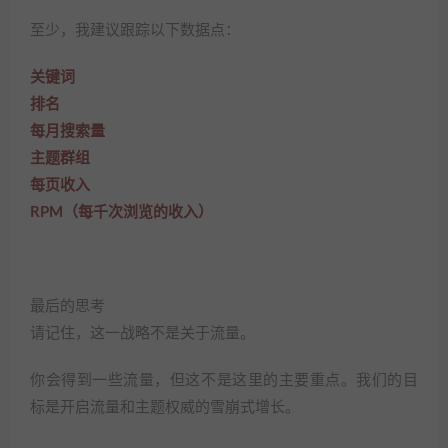
至少，我建议跟踪以下数据点：
关键词
排名
每月搜索量
主题群组
每页收入
RPM（每千次浏览的收入）
最后的思考
请记住，这一战略不是关于流量。
你会得到一些流量，但这不是这里的主要重点。我们的目
标是开启流量和主题权威的雪崩式增长。