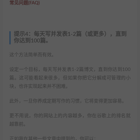
常见问题(FAQ)
提示4：每天写并发表1-2篇（或更多），直到
你达到100篇。
这个方法简单而有效。
设定一个目标，每天写并发表1-2篇博文，直到你达到100
篇。这可能看起来很多，但如果你把它分解成可管理的小
块，也许实现起来并不困难。
此外，一旦你养成定期写作的习惯，它将变得更加容易。
更不用说，你的网站上的内容越多，你在谷歌上的排名就
越靠前。
正如我在其他一些文章中提到的，你可以：