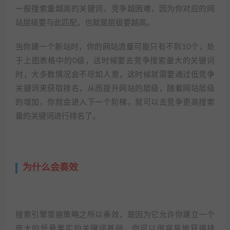
一般搜索量越高的关键词，竞争越困难，因为你对应的网
站层级要与此匹配，也就是层级要越高。
当你建一个新站时，你的网站流量可能只有不到10个，处
于上图表格中的0级，这时候要去竞争搜索量大的关键词
时，大多数情况会不尽如人意，这时候就需要通过低竞争
关键词来获取排名，从而提升网站的层级，随着网站层级
的增加，你就会进入下一个阶梯，就可以去竞争更高搜索
量的关键词进行排名了。
为什么会奏效
搜索引擎雪崩策略之所以奏效，是因为它允许你建立一个
庞大的低悬果实的关键词基础，你可以很容易地获得排