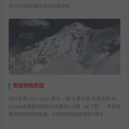
但它在任何利基市场也非常有效。
雪崩策略原理
SEO专家Chris Carter曾在一篇文章中提到雪崩技术，
Google会根据你网站的流量进行分层（如下图），然后根
据你网站所在的层级，对相对应的关键词进行排名