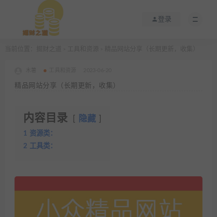
登录
当前位置：
掘财之道
工具和资源
精品网站分享（长期更新，收集）
>
>
木薯
工具和资源
2023-06-20
精品网站分享（长期更新，收集）
内容目录
隐藏
1
资源类：
2
工具类：