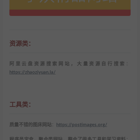
资源类：
阿里云盘资源搜索网站，大量资源自行搜索
：
https://zhaoziyuan.la/
工具类：
质量不错的图床网站
：
https://postimages.org/
程序员宝盒，聚合类网站，整合了很多工具和学习资料
：