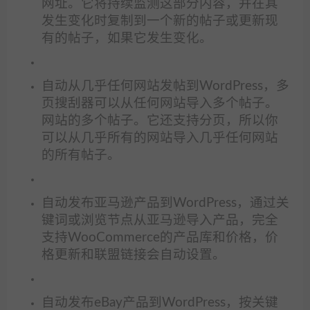
网址。它将持续监测这部分内容，并在其
发生变化时复制到一个新的帖子或更新现
有的帖子，如果它发生变化。
自动从几乎任何网站发帖到WordPress，多
页搜刮器可以从任何网站导入多个帖子。
网站的多个帖子。它还支持分页，所以你
可以从几乎所有的网站导入几乎任何网站
的所有帖子。
自动发布亚马逊产品到WordPress，通过关
键词或浏览节点从亚马逊导入产品，完全
支持WooCommerce的产品库和价格，价
格更新和联盟链接会自动设置。
自动发布eBay产品到WordPress，按关键