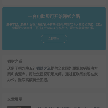
一台电脑即可开始赚钱之路
厌倦了朝九晚五？掘财之道提供全套国外联盟营销解决方案和资源库，帮助
您摆脱职场束缚，通过互联网实现在家办公，赚取高额美金回报。
立即查看
掘财之道
厌倦了朝九晚五？
掘财之道
提供全套国外联盟营销解决方
案和资源库，帮助您摆脱职场束缚，通过互联网实现在家
办公，赚取高额美金回报。
文章展示