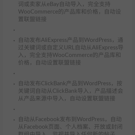
词或卖家从eBay自动导入，完全支持
WooCommerce的产品库和价格，自动设
置联盟链接
自动发布AliExpress产品到WordPress，通
过关键词或自定义URL自动从AliExpress导
入，完全支持WooCommerce的产品库和
价格，自动设置联盟链接
自动发布ClickBank产品到WordPress，按
关键词自动从ClickBank导入，产品描述会
从产品来源中导入，自动设置联盟链接
自动从Facebook发布到WordPress，自动
从Facebook页面、个人档案、开放或封闭
群组中导入。监视并导入任何新的帖子，