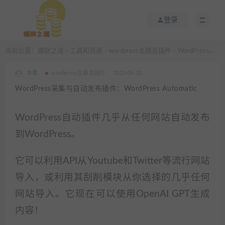
登录
当前位置：
掘财之道
工具和资源
wordpress主题及插件
WordPress采集与自动发布插件：WordPress Automatic
>
>
>
木薯
wordpress主题及插件
2023-06-21
WordPress采集与自动发布插件：WordPress Automatic
WordPress自动插件几乎从任何网站自动发布
到WordPress。
它可以利用API从Youtube和Twitter等流行网站
导入，或利用其刮削模块从你选择的几乎任何
网站导入。它现在可以使用OpenAI GPT生成
内容！