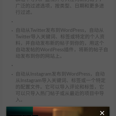
广泛的过滤选项，按类型、日期和更多进
行过滤。
自动从Twitter发布到WordPress，自动从
Twitter导入关键词、标签或特定的个人资
料，并自动发布新的帖子到你的，用这个
自动发帖的WordPress插件，将新的帖子自
动发布到你的网站上。
自动从Instagram发布到WordPress，自动
从Instagram导入关键词、标签或一个特定
的配置文件。它可以导入评论和标签，它
可以只导入热门帖子或从最近的项目中导
入。
×