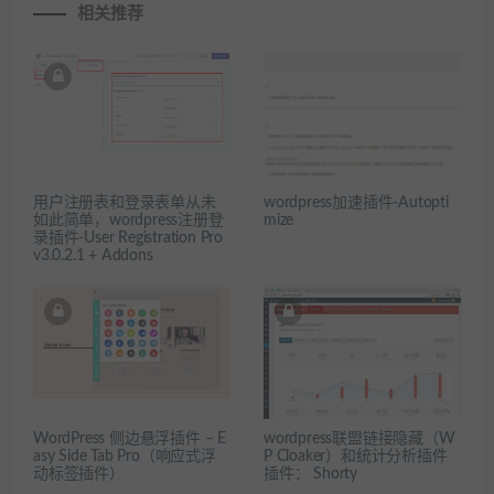
相关推荐
用户注册表和登录表单从未
wordpress加速插件-Autopti
如此简单，wordpress注册登
mize
录插件-User Registration Pro
v3.0.2.1 + Addons
WordPress 侧边悬浮插件 – E
wordpress联盟链接隐藏（W
asy Side Tab Pro（响应式浮
P Cloaker）和统计分析插件
动标签插件）
插件： Shorty