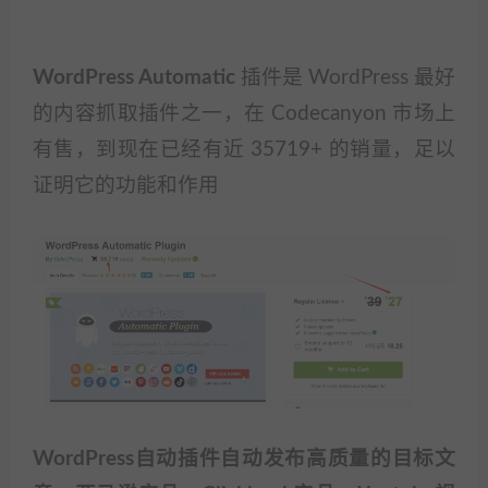
WordPress Automatic
插件是 WordPress 最好
的内容抓取插件之一，在 Codecanyon 市场上
有售，到现在已经有近 35719+ 的销量，足以
证明它的功能和作用
WordPress自动插件自动发布高质量的目标文