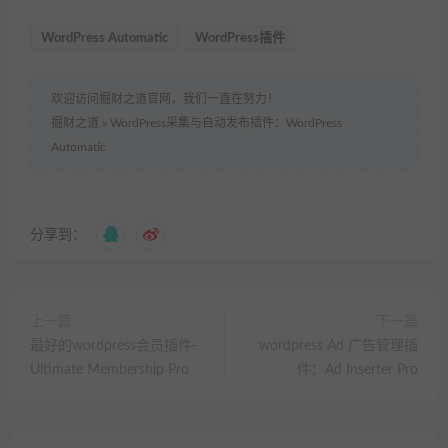
WordPress Automatic
WordPress插件
欢迎访问掘财之道官网，我们一直在努力！
掘财之道
»
WordPress采集与自动发布插件：WordPress
Automatic
分享到：
上一篇
下一篇
最好的wordpress会员插件-
wordpress Ad 广告管理插
Ultimate Membership Pro
件：Ad Inserter Pro