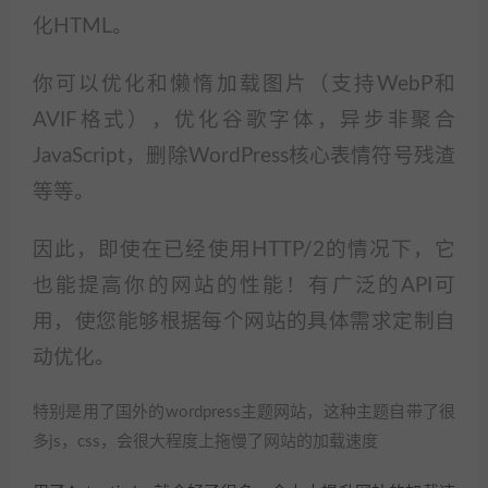
化HTML。
你可以优化和懒惰加载图片（支持WebP和
AVIF格式），优化谷歌字体，异步非聚合
JavaScript，删除WordPress核心表情符号残渣
等等。
因此，即使在已经使用HTTP/2的情况下，它
也能提高你的网站的性能！有广泛的API可
用，使您能够根据每个网站的具体需求定制自
动优化。
特别是用了国外的wordpress主题网站，这种主题自带了很
多js，css，会很大程度上拖慢了网站的加载速度