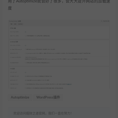
用了Autoptimize就会好了很多，会大大提升网站的加载速
度
Autoptimize
WordPress插件
欢迎访问掘财之道官网，我们一直在努力！