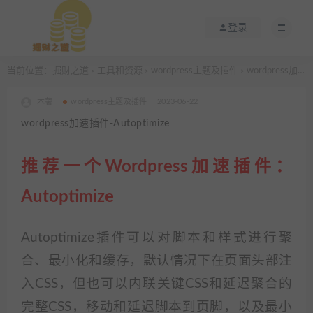
登录
当前位置：
掘财之道
工具和资源
wordpress主题及插件
wordpress加速插件-Autoptimize
>
>
>
木薯
wordpress主题及插件
2023-06-22
wordpress加速插件-Autoptimize
推荐一个Wordpress加速插件：
Autoptimize
Autoptimize插件可以对脚本和样式进行聚
合、最小化和缓存，默认情况下在页面头部注
入CSS，但也可以内联关键CSS和延迟聚合的
完整CSS，移动和延迟脚本到页脚，以及最小