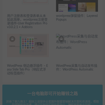
用户注册表和登录表单从未
wordpress弹窗插件：Layered
如此简单，wordpress注册登
Popups
录插件-User Registration Pro
v3.0.2.1 + Addons
WordPress 侧边悬浮插件 – E
WordPress采集与自动发布插
asy Side Tab Pro（响应式浮
件：WordPress Automatic
动标签插件）
一台电脑即可开始赚钱之路
厌倦了朝九晚五？掘财之道提供全套国外联盟营销解决方案和资源库，帮助