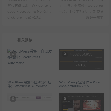
容和右键点击：WP Content
计工具，不依赖于wordpress
Copy Protection & No Right
平台，上传主机即用，加载速
Click (premium) v10.2
度超乎想象
相关推荐
WordPress采集与自动发布插
WordPress安全插件 – Wordf
件：WordPress Automatic
ence-premium 7.3.6