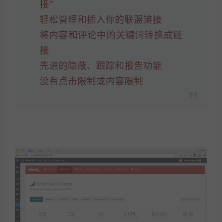
接”
轻松管理和插入你的联盟链接
将内容和评论中的关键词转换成链
接
先进的隐蔽、跟踪和报告功能
没有点击限制或内容限制