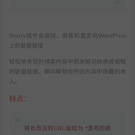
Shorty插件会缩短、屏蔽和重定向WordPress
上的联盟链接
轻松地将您的博客内容中的关键词转换成缩短
的联盟链接。瞬间解锁你的旧内容中隐藏的收
入。
特点：
将长而丑的URL缩短为 “漂亮的链