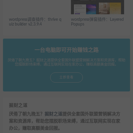
wordpress调查插件：thrive q
wordpress弹窗插件：Layered
uiz builder v2.3.9.4
Popups
一台电脑即可开始赚钱之路
厌倦了朝九晚五？掘财之道提供全套国外联盟营销解决方案和资源库，帮助
您摆脱职场束缚，通过互联网实现在家办公，赚取高额美金回报。
立即查看
掘财之道
厌倦了朝九晚五？
掘财之道
提供全套国外联盟营销解决方
案和资源库，帮助您摆脱职场束缚，通过互联网实现在家
办公，赚取高额美金回报。